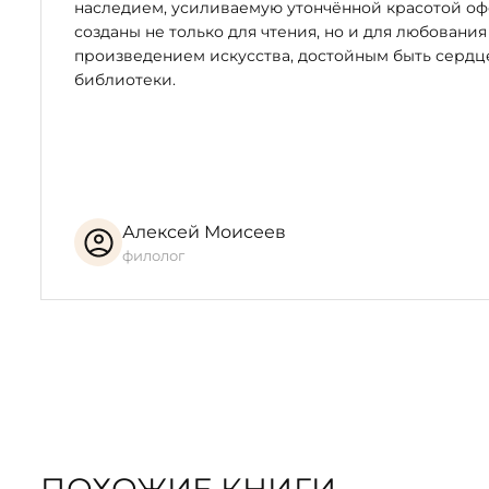
наследием, усиливаемую утончённой красотой оф
созданы не только для чтения, но и для любования
произведением искусства, достойным быть серд
библиотеки.
Алексей Моисеев
филолог