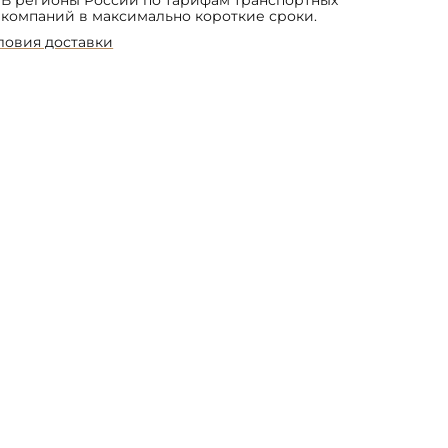
компаний в максимально короткие сроки.
ловия доставки