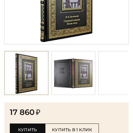
17 860
₽
КУПИТЬ
КУПИТЬ В 1 КЛИК