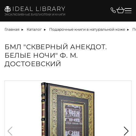
Главная
Каталог
Подарочные книги в натуральной коже
П
БМЛ "СКВЕРНЫЙ АНЕКДОТ.
БЕЛЫЕ НОЧИ" Ф. М.
ДОСТОЕВСКИЙ