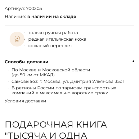
Артикул:
700205
Наличие:
в наличии на складе
только ручная работа
редкая итальянская кожа
кожаный переплет
Способы доставки
По Москве и Московской области
(до 50 км от МКАД)
Самовывоз: г. Москва, ул. Дмитрия Ульянова 35с1
В регионы России по тарифам транспортных
компаний в максимально короткие сроки.
Условия доставки
ПОДАРОЧНАЯ КНИГА
"ТЫСЯЧА И ОДНА