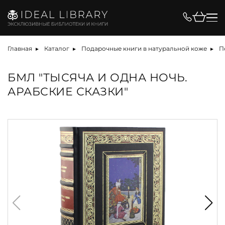
Главная
Каталог
Подарочные книги в натуральной коже
П
БМЛ "ТЫСЯЧА И ОДНА НОЧЬ.
АРАБСКИЕ СКАЗКИ"