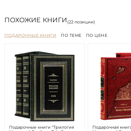
ПОХОЖИЕ КНИГИ
(
22
позиции)
ПОДАРОЧНЫЕ КНИГИ
ПО ТЕМЕ
ПО ЦЕНЕ
Подарочные книги "Трилогия
Подарочная книг