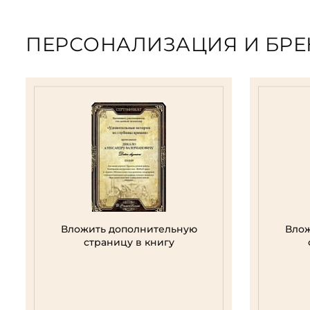
ПЕРСОНАЛИЗАЦИЯ И БР
Вложить дополнительную
Влож
страницу в книгу