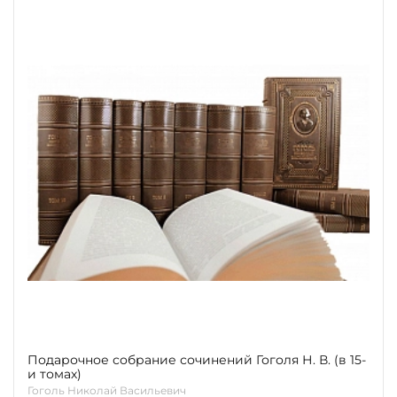
Подарочное собрание сочинений Гоголя Н. В. (в 15-
и томах)
Гоголь Николай Васильевич