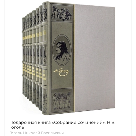
Подарочная книга «Собрание сочинений», Н.В.
Гоголь
Гоголь Николай Васильевич