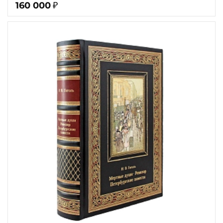
160 000
₽