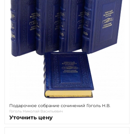
Подарочное собрание сочинений Гоголь Н.В.
Гоголь Николай Васильевич
Уточнить цену