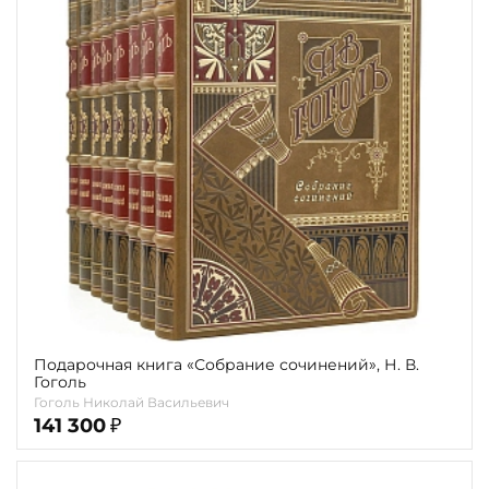
Подарочная книга «Собрание сочинений», Н. В.
Гоголь
Гоголь Николай Васильевич
141 300
₽