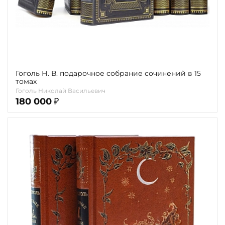
Гоголь Н. В. подарочное собрание сочинений в 15
томах
Гоголь Николай Васильевич
180 000
₽