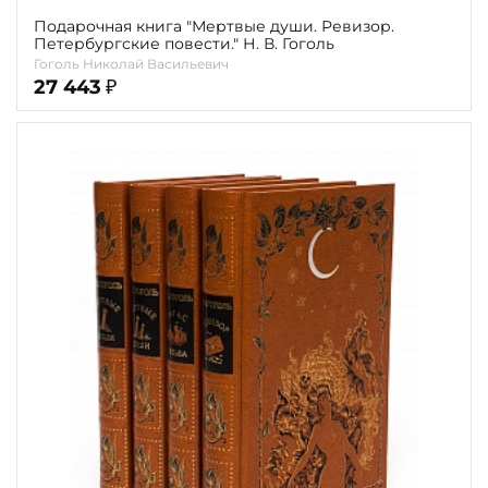
Подарочная книга "Мертвые души. Ревизор.
Петербургские повести." Н. В. Гоголь
Гоголь Николай Васильевич
27 443
₽