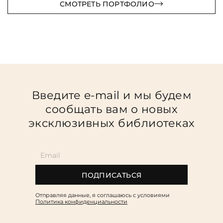
СМОТРЕТЬ ПОРТФОЛИО
Введите e-mail и мы будем
сообщать вам о новых
эксклюзивных библиотеках
ПОДПИСАТЬСЯ
Отправляя данные, я соглашаюсь c условиями
Политика конфиденциальности