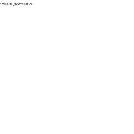
ловия доставки