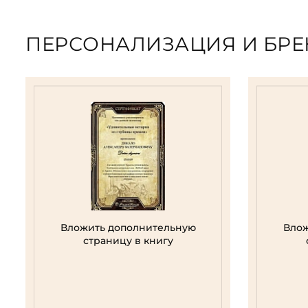
ПЕРСОНАЛИЗАЦИЯ И БР
Вложить дополнительную
Влож
страницу в книгу