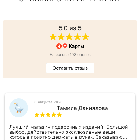
5.0
из 5
На основе 103 оценок
Оставить отзыв
6 августа 2026
Тамила Даниялова
Лучший магазин подарочных изданий. Большой
выбор, действительно эксклюзивные вещи,
которые приятно держать в руках. Заказываю