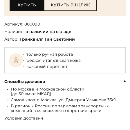
КУПИТЬ
КУПИТЬ В 1 КЛИК
Артикул:
800090
Наличие:
в наличии на складе
Автор:
Транквилл Гай Светоний
только ручная работа
редкая итальянская кожа
кожаный переплет
Способы доставки
По Москве и Московской области
(до 50 км от МКАД)
Самовывоз: г. Москва, ул. Дмитрия Ульянова 35с1
В регионы России по тарифам транспортных
компаний в максимально короткие сроки.
Условия доставки