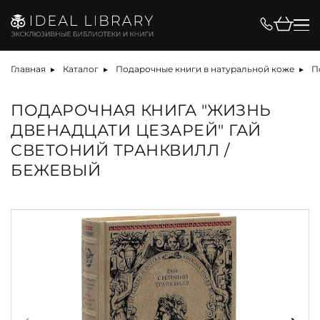
Главная
Каталог
Подарочные книги в натуральной коже
П
ПОДАРОЧНАЯ КНИГА "ЖИЗНЬ
ДВЕНАДЦАТИ ЦЕЗАРЕЙ" ГАЙ
СВЕТОНИЙ ТРАНКВИЛЛ /
БЕЖЕВЫЙ