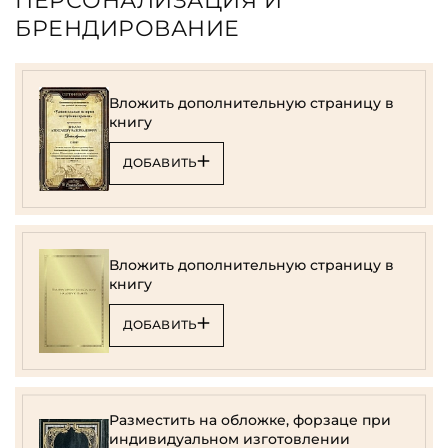
ПЕРСОНАЛИЗАЦИЯ И
БРЕНДИРОВАНИЕ
Вложить дополнительную страницу в
книгу
ДОБАВИТЬ
Вложить дополнительную страницу в
книгу
ДОБАВИТЬ
Разместить на обложке, форзаце при
индивидуальном изготовлении