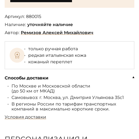
Артикул:
880015
Наличие:
уточняйте наличие
Автор:
Ремизов Алексей Михайлович
только ручная работа
редкая итальянская кожа
кожаный переплет
Способы доставки
По Москве и Московской области
(до 50 км от МКАД)
Самовывоз: г. Москва, ул. Дмитрия Ульянова 35с1
В регионы России по тарифам транспортных
компаний в максимально короткие сроки.
Условия доставки