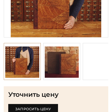
Уточнить цену
ЗАПРОСИТЬ ЦЕНУ