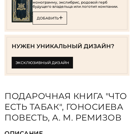
монограмму, экслибрис, родовой герб
будущего владельца или логотип компании.
ДОБАВИТЬ
НУЖЕН УНИКАЛЬНЫЙ ДИЗАЙН?
ЭКСКЛЮЗИВНЫЙ ДИЗАЙН
ПОДАРОЧНАЯ КНИГА "ЧТО
ЕСТЬ ТАБАК", ГОНОСИЕВА
ПОВЕСТЬ, А. М. РЕМИЗОВ
ОПИСАНИЕ