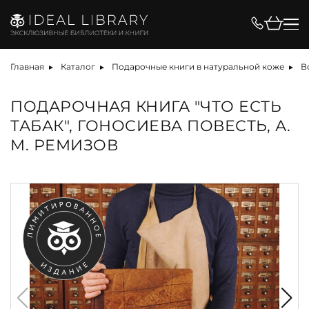
Главная
Каталог
Подарочные книги в натуральной коже
В
ПОДАРОЧНАЯ КНИГА "ЧТО ЕСТЬ
ТАБАК", ГОНОСИЕВА ПОВЕСТЬ, А.
М. РЕМИЗОВ