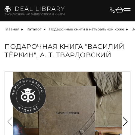
Главная
Каталог
Подарочные книги в натуральной коже
В
ПОДАРОЧНАЯ КНИГА "ВАСИЛИЙ
ТЁРКИН", А. Т. ТВАРДОВСКИЙ