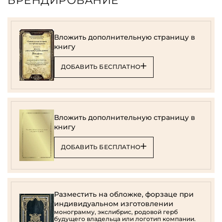
БРЕНДИРОВАНИЕ
Вложить дополнительную страницу в
книгу
ДОБАВИТЬ БЕСПЛАТНО
Вложить дополнительную страницу в
книгу
ДОБАВИТЬ БЕСПЛАТНО
Разместить на обложке, форзаце при
индивидуальном изготовлении
монограмму, экслибрис, родовой герб
будущего владельца или логотип компании.