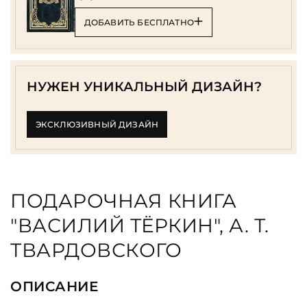
ДОБАВИТЬ БЕСПЛАТНО
НУЖЕН УНИКАЛЬНЫЙ ДИЗАЙН?
ЭКСКЛЮЗИВНЫЙ ДИЗАЙН
ПОДАРОЧНАЯ КНИГА
"ВАСИЛИЙ ТЁРКИН", А. Т.
ТВАРДОВСКОГО
ОПИСАНИЕ