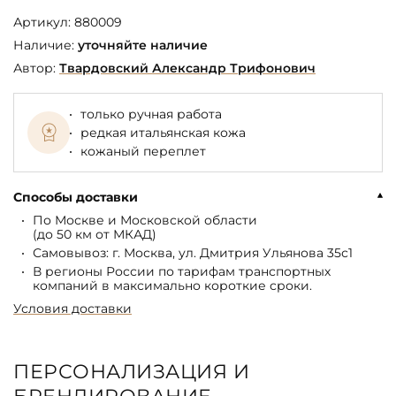
Артикул:
880009
Наличие:
уточняйте наличие
Автор:
Твардовский Александр Трифонович
только ручная работа
редкая итальянская кожа
кожаный переплет
Способы доставки
По Москве и Московской области
(до 50 км от МКАД)
Самовывоз: г. Москва, ул. Дмитрия Ульянова 35с1
В регионы России по тарифам транспортных
компаний в максимально короткие сроки.
Условия доставки
ПЕРСОНАЛИЗАЦИЯ И