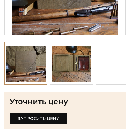
Уточнить цену
ЗАПРОСИТЬ ЦЕНУ