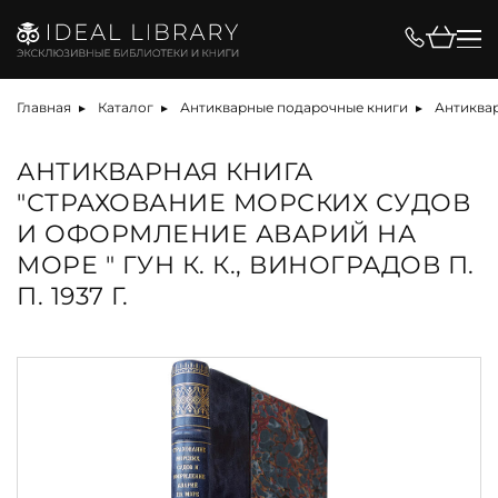
Главная
Каталог
Антикварные подарочные книги
Антиквар
АНТИКВАРНАЯ КНИГА
"СТРАХОВАНИЕ МОРСКИХ СУДОВ
И ОФОРМЛЕНИЕ АВАРИЙ НА
МОРЕ " ГУН К. К., ВИНОГРАДОВ П.
П. 1937 Г.