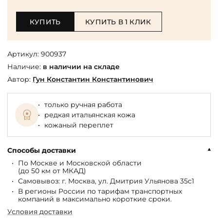
КУПИТЬ
КУПИТЬ В 1 КЛИК
Артикул:
900937
Наличие:
в наличии на складе
Автор:
Гун Константин Константинович
только ручная работа
редкая итальянская кожа
кожаный переплет
Способы доставки
По Москве и Московской области
(до 50 км от МКАД)
Самовывоз: г. Москва, ул. Дмитрия Ульянова 35с1
В регионы России по тарифам транспортных
компаний в максимально короткие сроки.
Условия доставки