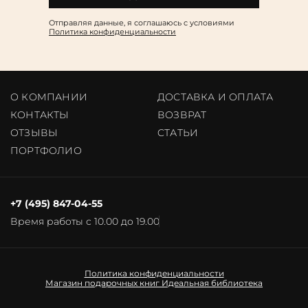
Отправляя данные, я соглашаюсь c условиями
Политика конфиденциальности
О КОМПАНИИ
ДОСТАВКА И ОПЛАТА
КОНТАКТЫ
ВОЗВРАТ
ОТЗЫВЫ
CТАТЬИ
ПОРТФОЛИО
+7 (495) 847-04-55
Время работы с 10.00 до 19.00
Политика конфиденциальности
Магазин подарочных книг
Идеальная библиотека