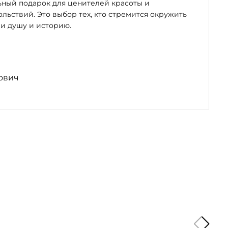
ьный подарок для ценителей красоты и
льствий. Это выбор тех, кто стремится окружить
и душу и историю.
ович