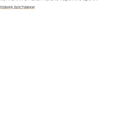
ловия доставки