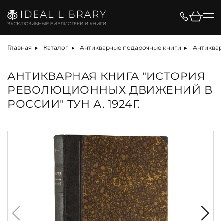
Главная
Каталог
Антикварные подарочные книги
Антиквар
АНТИКВАРНАЯ КНИГА "ИСТОРИЯ
РЕВОЛЮЦИОННЫХ ДВИЖЕНИЙ В
РОССИИ" ТУН А. 1924Г.