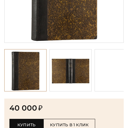
40 000
₽
КУПИТЬ
КУПИТЬ В 1 КЛИК