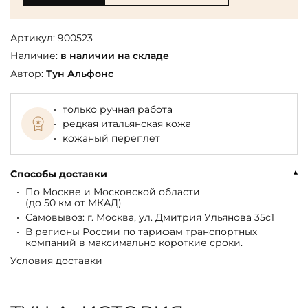
Артикул:
900523
Наличие:
в наличии на складе
Автор:
Тун Альфонс
только ручная работа
редкая итальянская кожа
кожаный переплет
Способы доставки
По Москве и Московской области
(до 50 км от МКАД)
Самовывоз: г. Москва, ул. Дмитрия Ульянова 35с1
В регионы России по тарифам транспортных
компаний в максимально короткие сроки.
Условия доставки