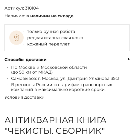
Артикул:
310104
Наличие:
в наличии на складе
только ручная работа
редкая итальянская кожа
кожаный переплет
Способы доставки
По Москве и Московской области
(до 50 км от МКАД)
Самовывоз: г. Москва, ул. Дмитрия Ульянова 35с1
В регионы России по тарифам транспортных
компаний в максимально короткие сроки.
Условия доставки
АНТИКВАРНАЯ КНИГА
"ЧЕКИСТЫ. СБОРНИК"