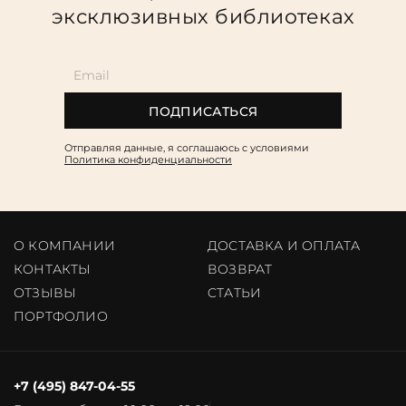
эксклюзивных библиотеках
ПОДПИСАТЬСЯ
Отправляя данные, я соглашаюсь c условиями
Политика конфиденциальности
О КОМПАНИИ
ДОСТАВКА И ОПЛАТА
КОНТАКТЫ
ВОЗВРАТ
ОТЗЫВЫ
CТАТЬИ
ПОРТФОЛИО
+7 (495) 847-04-55