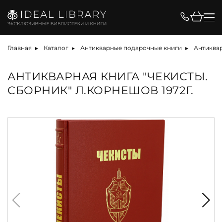
Главная
Каталог
Антикварные подарочные книги
Антиквар
АНТИКВАРНАЯ КНИГА "ЧЕКИСТЫ.
СБОРНИК" Л.КОРНЕШОВ 1972Г.