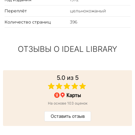
Переплёт
цельнокожаный
Количество страниц
396
ОТЗЫВЫ О IDEAL LIBRARY
5.0
из 5
На основе 103 оценок
Оставить отзыв