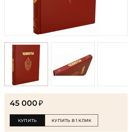
45 000
₽
КУПИТЬ
КУПИТЬ В 1 КЛИК