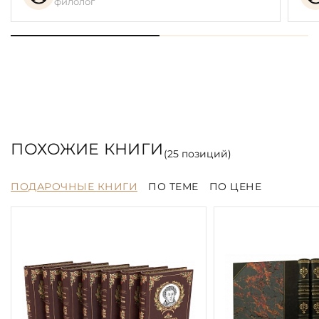
филолог
ПОХОЖИЕ КНИГИ
(
25
позиций)
ПОДАРОЧНЫЕ КНИГИ
ПО ТЕМЕ
ПО ЦЕНЕ