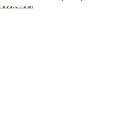
ловия доставки