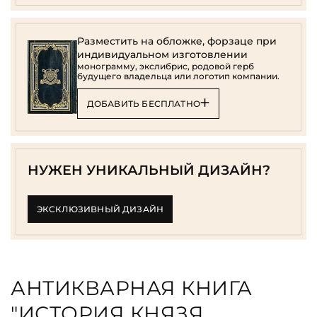
Разместить на обложке, форзаце при
индивидуальном изготовлении
монограмму, экслибрис, родовой герб
будущего владельца или логотип компании.
ДОБАВИТЬ БЕСПЛАТНО
НУЖЕН УНИКАЛЬНЫЙ ДИЗАЙН?
ЭКСКЛЮЗИВНЫЙ ДИЗАЙН
АНТИКВАРНАЯ КНИГА
"ИСТОРИЯ КНЯЗЯ