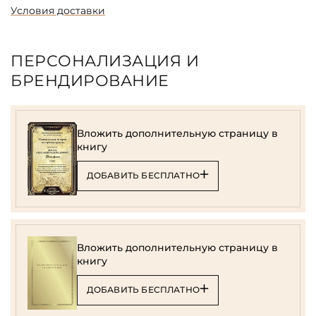
Условия доставки
ПЕРСОНАЛИЗАЦИЯ И
БРЕНДИРОВАНИЕ
Вложить дополнительную страницу в
книгу
ДОБАВИТЬ БЕСПЛАТНО
Вложить дополнительную страницу в
книгу
ДОБАВИТЬ БЕСПЛАТНО