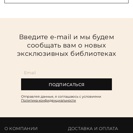
Введите e-mail и мы будем
сообщать вам о новых
эксклюзивных библиотеках
ПОДПИСАТЬСЯ
Отправляя данные, я соглашаюсь c условиями
Политика конфиденциальности
О КОМПАНИИ
ДОСТАВКА И ОПЛАТА