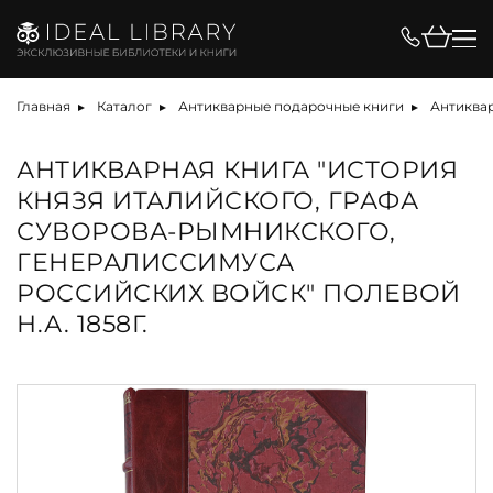
Главная
Каталог
Антикварные подарочные книги
Антиквар
АНТИКВАРНАЯ КНИГА "ИСТОРИЯ
КНЯЗЯ ИТАЛИЙСКОГО, ГРАФА
СУВОРОВА-РЫМНИКСКОГО,
ГЕНЕРАЛИССИМУСА
РОССИЙСКИХ ВОЙСК" ПОЛЕВОЙ
Н.А. 1858Г.