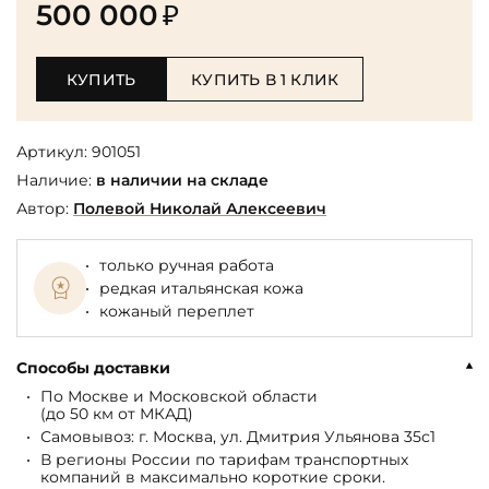
500 000
₽
КУПИТЬ
КУПИТЬ В 1 КЛИК
Артикул:
901051
Наличие:
в наличии на складе
Автор:
Полевой Николай Алексеевич
только ручная работа
редкая итальянская кожа
кожаный переплет
Способы доставки
По Москве и Московской области
(до 50 км от МКАД)
Самовывоз: г. Москва, ул. Дмитрия Ульянова 35с1
В регионы России по тарифам транспортных
компаний в максимально короткие сроки.