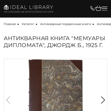
Главная
Каталог
Антикварные подарочные книги
Антиквар
АНТИКВАРНАЯ КНИГА "МЕМУАРЫ
ДИПЛОМАТА", ДЖОРДЖ Б., 1925 Г.