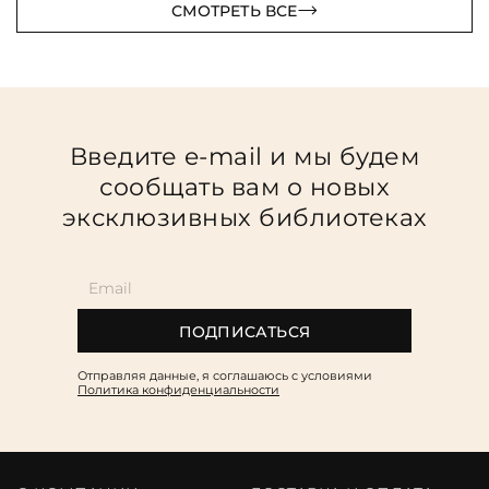
СМОТРЕТЬ ВСЕ
Введите e-mail и мы будем
сообщать вам о новых
эксклюзивных библиотеках
ПОДПИСАТЬСЯ
Отправляя данные, я соглашаюсь c условиями
Политика конфиденциальности