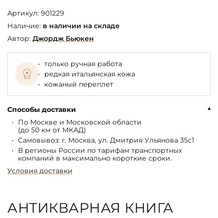
Артикул:
901229
Наличие:
в наличии на складе
Автор:
Джордж Бьюкен
только ручная работа
редкая итальянская кожа
кожаный переплет
Способы доставки
По Москве и Московской области
(до 50 км от МКАД)
Самовывоз: г. Москва, ул. Дмитрия Ульянова 35с1
В регионы России по тарифам транспортных
компаний в максимально короткие сроки.
Условия доставки
АНТИКВАРНАЯ КНИГА