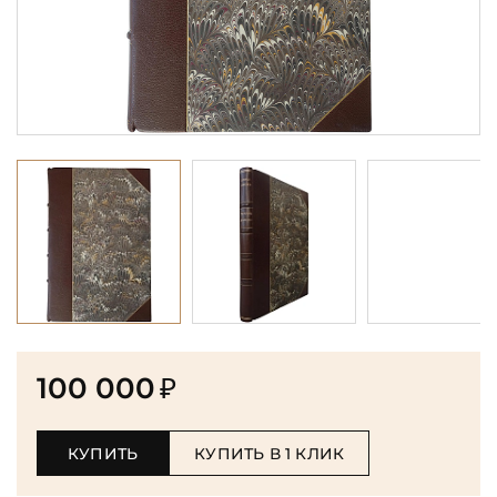
100 000
₽
КУПИТЬ
КУПИТЬ В 1 КЛИК