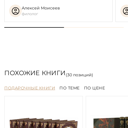
Алексей Моисеев
филолог
ПОХОЖИЕ КНИГИ
(
30
позиций)
ПОДАРОЧНЫЕ КНИГИ
ПО ТЕМЕ
ПО ЦЕНЕ