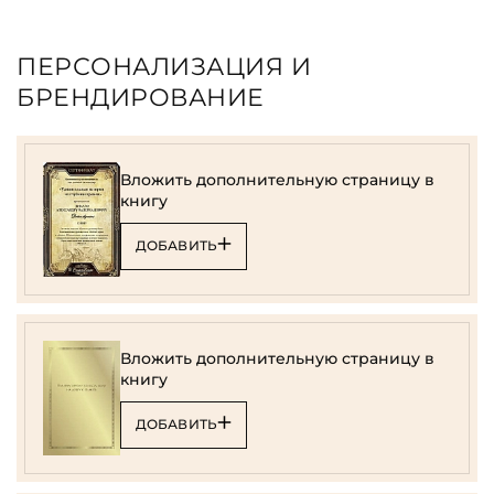
ПЕРСОНАЛИЗАЦИЯ И
БРЕНДИРОВАНИЕ
Вложить дополнительную страницу в
книгу
ДОБАВИТЬ
Вложить дополнительную страницу в
книгу
ДОБАВИТЬ