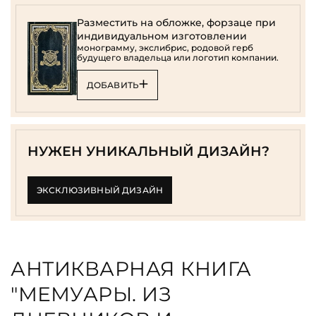
Разместить на обложке, форзаце при
индивидуальном изготовлении
монограмму, экслибрис, родовой герб
будущего владельца или логотип компании.
ДОБАВИТЬ
НУЖЕН УНИКАЛЬНЫЙ ДИЗАЙН?
ЭКСКЛЮЗИВНЫЙ ДИЗАЙН
АНТИКВАРНАЯ КНИГА
"МЕМУАРЫ. ИЗ