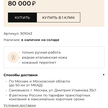
80 000
₽
КУПИТЬ
КУПИТЬ В 1 КЛИК
Артикул:
901043
Наличие:
в наличии на складе
только ручная работа
редкая итальянская кожа
кожаный переплет
Способы доставки
По Москве и Московской области
(до 50 км от МКАД)
Самовывоз: г. Москва, ул. Дмитрия Ульянова 35с1
В регионы России по тарифам транспортных
компаний в максимально короткие сроки.
Условия доставки