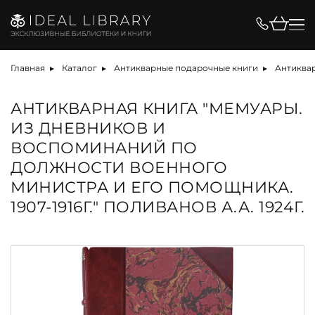
Главная
Каталог
Антикварные подарочные книги
Антиквар
АНТИКВАРНАЯ КНИГА "МЕМУАРЫ.
ИЗ ДНЕВНИКОВ И
ВОСПОМИНАНИЙ ПО
ДОЛЖНОСТИ ВОЕННОГО
МИНИСТРА И ЕГО ПОМОЩНИКА.
1907-1916Г." ПОЛИВАНОВ А.А. 1924Г.