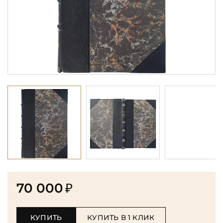
70 000
₽
КУПИТЬ
КУПИТЬ В 1 КЛИК