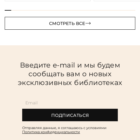
СМОТРЕТЬ ВСЕ
Введите e-mail и мы будем
сообщать вам о новых
эксклюзивных библиотеках
ПОДПИСАТЬСЯ
Отправляя данные, я соглашаюсь c условиями
Политика конфиденциальности