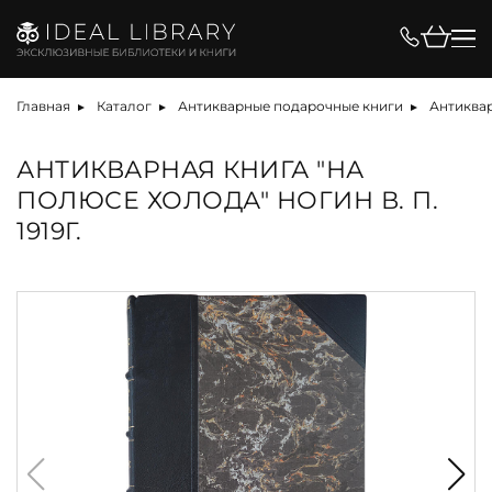
Главная
Каталог
Антикварные подарочные книги
Антиквар
АНТИКВАРНАЯ КНИГА "НА
ПОЛЮСЕ ХОЛОДА" НОГИН В. П.
1919Г.