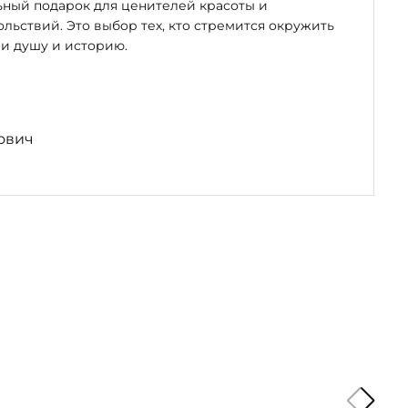
ьный подарок для ценителей красоты и
льствий. Это выбор тех, кто стремится окружить
и душу и историю.
ович