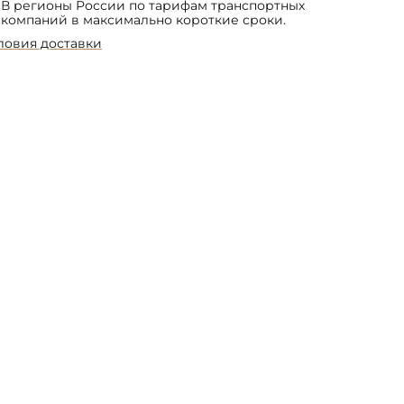
В регионы России по тарифам транспортных
компаний в максимально короткие сроки.
ловия доставки