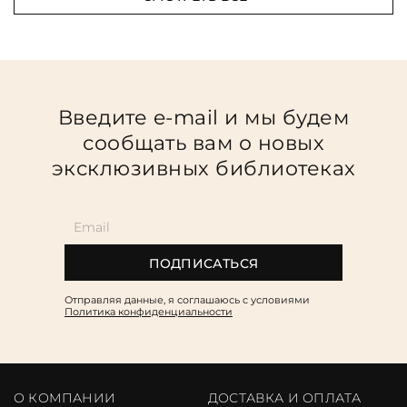
Введите e-mail и мы будем
сообщать вам о новых
эксклюзивных библиотеках
ПОДПИСАТЬСЯ
Отправляя данные, я соглашаюсь c условиями
Политика конфиденциальности
О КОМПАНИИ
ДОСТАВКА И ОПЛАТА