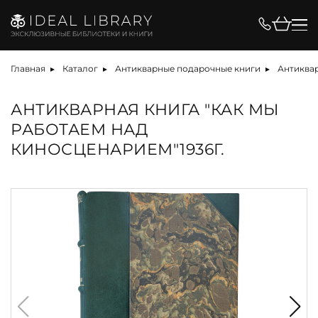
Главная
Каталог
Антикварные подарочные книги
Антиквар
АНТИКВАРНАЯ КНИГА "КАК МЫ
РАБОТАЕМ НАД
КИНОСЦЕНАРИЕМ"1936Г.