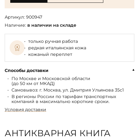
Артикул:
900947
Наличие:
в наличии на складе
только ручная работа
редкая итальянская кожа
кожаный переплет
Способы доставки
По Москве и Московской области
(до 50 км от МКАД)
Самовывоз: г. Москва, ул. Дмитрия Ульянова 35с1
В регионы России по тарифам транспортных
компаний в максимально короткие сроки.
Условия доставки
АНТИКВАРНАЯ КНИГА