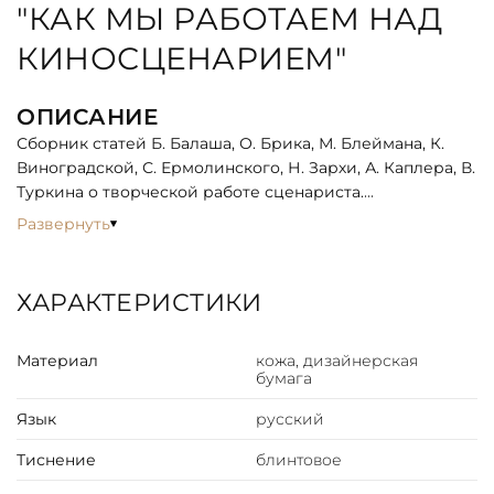
"КАК МЫ РАБОТАЕМ НАД
КИНОСЦЕНАРИЕМ"
ОПИСАНИЕ
Сборник статей Б. Балаша, О. Брика, М. Блеймана, К.
Виноградской, С. Ермолинского, Н. Зархи, А. Каплера, В.
Туркина о творческой работе сценариста.
Развернуть
ХАРАКТЕРИСТИКИ
Материал
кожа, дизайнерская
бумага
Язык
русский
Тиснение
блинтовое