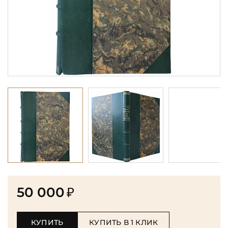
50 000
₽
КУПИТЬ
КУПИТЬ В 1 КЛИК