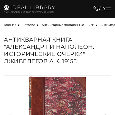
Главная
Каталог
Антикварные подарочные книги
Антиквар
АНТИКВАРНАЯ КНИГА
"АЛЕКСАНДР I И НАПОЛЕОН.
ИСТОРИЧЕСКИЕ ОЧЕРКИ"
ДЖИВЕЛЕГОВ А.К. 1915Г.