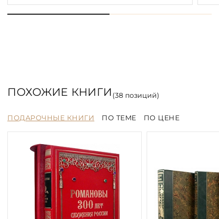
ПОХОЖИЕ КНИГИ
(
38
позиций)
ПОДАРОЧНЫЕ КНИГИ
ПО ТЕМЕ
ПО ЦЕНЕ