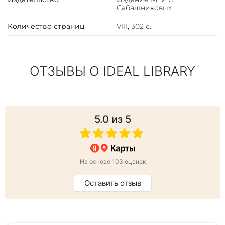
Сабашниковых
Количество страниц
VIII, 302 с.
ОТЗЫВЫ О IDEAL LIBRARY
5.0
из 5
На основе 103 оценок
Оставить отзыв