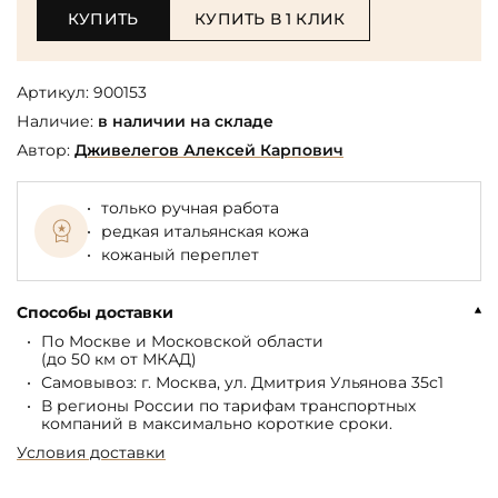
КУПИТЬ
КУПИТЬ В 1 КЛИК
Артикул:
900153
Наличие:
в наличии на складе
Автор:
Дживелегов Алексей Карпович
только ручная работа
редкая итальянская кожа
кожаный переплет
Способы доставки
По Москве и Московской области
(до 50 км от МКАД)
Самовывоз: г. Москва, ул. Дмитрия Ульянова 35с1
В регионы России по тарифам транспортных
компаний в максимально короткие сроки.
Условия доставки