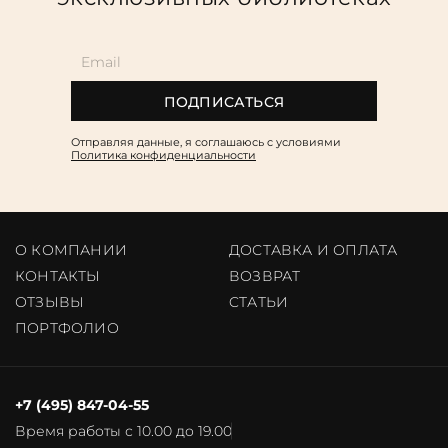
ПОДПИСАТЬСЯ
Отправляя данные, я соглашаюсь c условиями
Политика конфиденциальности
О КОМПАНИИ
ДОСТАВКА И ОПЛАТА
КОНТАКТЫ
ВОЗВРАТ
ОТЗЫВЫ
CТАТЬИ
ПОРТФОЛИО
+7 (495) 847-04-55
Время работы с 10.00 до 19.00