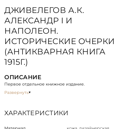
ДЖИВЕЛЕГОВ А.К.
АЛЕКСАНДР I И
НАПОЛЕОН.
ИСТОРИЧЕСКИЕ ОЧЕРКИ
(АНТИКВАРНАЯ КНИГА
1915Г.)
ОПИСАНИЕ
Первое отдельное книжное издание.
Развернуть
ХАРАКТЕРИСТИКИ
Материал
кожа, дизайнерская