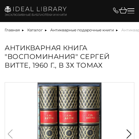
Главная
Каталог
Антикварные подарочные книги
Антиквар
АНТИКВАРНАЯ КНИГА
"ВОСПОМИНАНИЯ" СЕРГЕЙ
ВИТТЕ, 1960 Г., В 3Х ТОМАХ