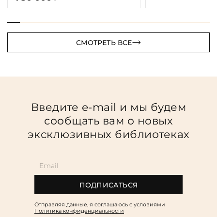
СМОТРЕТЬ ВСЕ
Введите e-mail и мы будем
сообщать вам о новых
эксклюзивных библиотеках
ПОДПИСАТЬСЯ
Отправляя данные, я соглашаюсь c условиями
Политика конфиденциальности