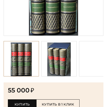
55 000
₽
КУПИТЬ
КУПИТЬ В 1 КЛИК