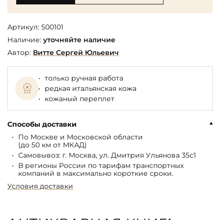
Артикул:
500101
Наличие:
уточняйте наличие
Автор:
Витте Сергей Юльевич
только ручная работа
редкая итальянская кожа
кожаный переплет
Способы доставки
По Москве и Московской области
(до 50 км от МКАД)
Самовывоз: г. Москва, ул. Дмитрия Ульянова 35с1
В регионы России по тарифам транспортных
компаний в максимально короткие сроки.
Условия доставки