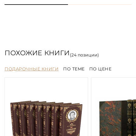
ПОХОЖИЕ КНИГИ
(
24
позиции)
ПОДАРОЧНЫЕ КНИГИ
ПО ТЕМЕ
ПО ЦЕНЕ