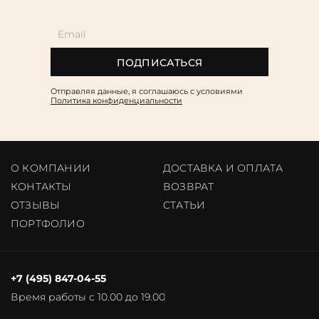
ПОДПИСАТЬСЯ
Отправляя данные, я соглашаюсь c условиями
Политика конфиденциальности
О КОМПАНИИ
ДОСТАВКА И ОПЛАТА
КОНТАКТЫ
ВОЗВРАТ
ОТЗЫВЫ
CТАТЬИ
ПОРТФОЛИО
+7 (495) 847-04-55
Время работы с 10.00 до 19.00