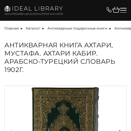
Главная
Каталог
Антикварные подарочные книги
Антиква
АНТИКВАРНАЯ КНИГА АХТАРИ,
МУСТАФА. АХТАРИ КАБИР.
АРАБСКО-ТУРЕЦКИЙ СЛОВАРЬ
1902Г.