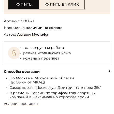
КУПИТЬ
КУПИТЬ В 1 КЛИК
Артикул:
900021
Наличие:
в наличии на складе
Автор:
Ахтари Мустафа
только ручная работа
редкая итальянская кожа
кожаный переплет
Способы доставки
По Москве и Московской области
(до 50 км от МКАД)
Самовывоз: г. Москва, ул. Дмитрия Ульянова 35с1
В регионы России по тарифам транспортных
компаний в максимально короткие сроки.
Условия доставки