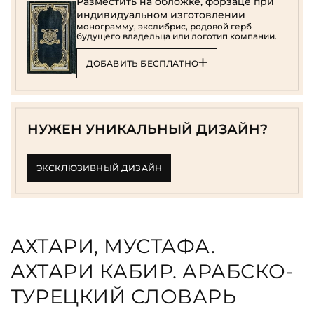
Разместить на обложке, форзаце при
индивидуальном изготовлении
монограмму, экслибрис, родовой герб
будущего владельца или логотип компании.
ДОБАВИТЬ БЕСПЛАТНО
НУЖЕН УНИКАЛЬНЫЙ ДИЗАЙН?
ЭКСКЛЮЗИВНЫЙ ДИЗАЙН
АХТАРИ, МУСТАФА.
АХТАРИ КАБИР. АРАБСКО-
ТУРЕЦКИЙ СЛОВАРЬ