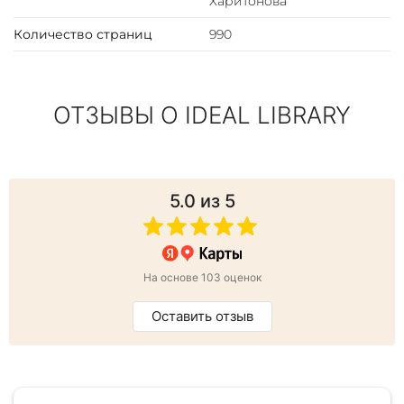
Харитонова
Количество страниц
990
ОТЗЫВЫ О IDEAL LIBRARY
5.0
из 5
На основе 103 оценок
Оставить отзыв