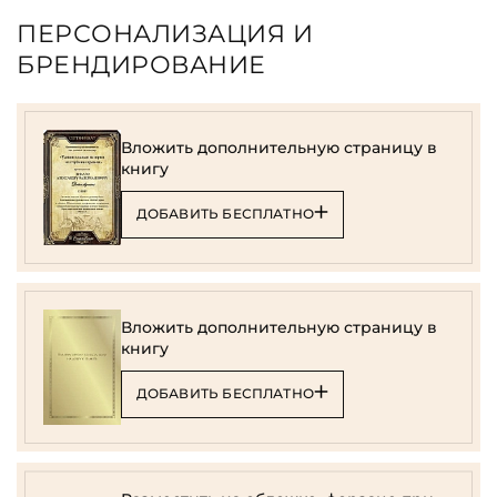
ПЕРСОНАЛИЗАЦИЯ И
БРЕНДИРОВАНИЕ
Вложить дополнительную страницу в
книгу
ДОБАВИТЬ БЕСПЛАТНО
Вложить дополнительную страницу в
книгу
ДОБАВИТЬ БЕСПЛАТНО