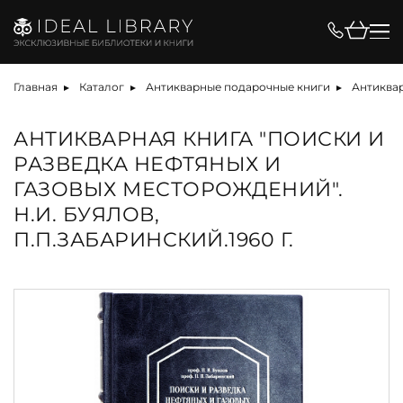
Главная
Каталог
Антикварные подарочные книги
Антиква
АНТИКВАРНАЯ КНИГА "ПОИСКИ И
РАЗВЕДКА НЕФТЯНЫХ И
ГАЗОВЫХ МЕСТОРОЖДЕНИЙ".
Н.И. БУЯЛОВ,
П.П.ЗАБАРИНСКИЙ.1960 Г.