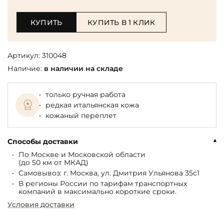
КУПИТЬ
КУПИТЬ В 1 КЛИК
Артикул:
310048
Наличие:
в наличии на складе
только ручная работа
редкая итальянская кожа
кожаный переплет
Способы доставки
По Москве и Московской области
(до 50 км от МКАД)
Самовывоз: г. Москва, ул. Дмитрия Ульянова 35с1
В регионы России по тарифам транспортных
компаний в максимально короткие сроки.
Условия доставки