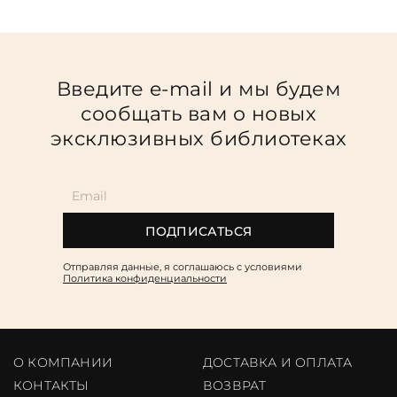
Введите e-mail и мы будем
сообщать вам о новых
эксклюзивных библиотеках
ПОДПИСАТЬСЯ
Отправляя данные, я соглашаюсь c условиями
Политика конфиденциальности
О КОМПАНИИ
ДОСТАВКА И ОПЛАТА
КОНТАКТЫ
ВОЗВРАТ