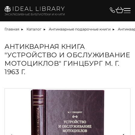
Главная
Каталог
Антикварные подарочные книги
Антиква
АНТИКВАРНАЯ КНИГА
"УСТРОЙСТВО И ОБСЛУЖИВАНИЕ
МОТОЦИКЛОВ" ГИНЦБУРГ М. Г.
1963 Г.