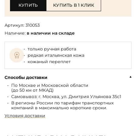
КУПИТЬ
КУПИТЬ В 1 КЛИК
Артикул:
310053
Наличие:
в наличии на складе
только ручная работа
редкая итальянская кожа
кожаный переплет
Способы доставки
По Москве и Московской области
(до 50 км от МКАД)
Самовывоз: г. Москва, ул. Дмитрия Ульянова 35с1
В регионы России по тарифам транспортных
компаний в максимально короткие сроки.
Условия доставки