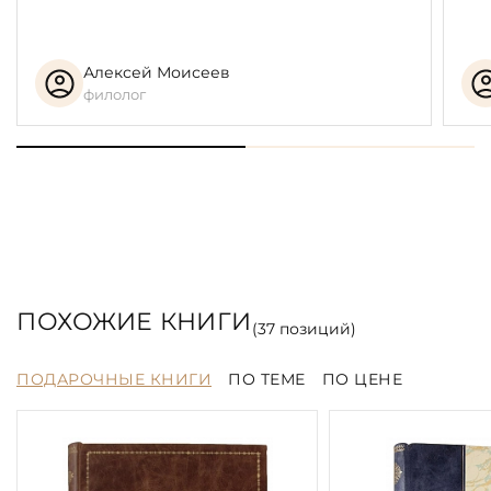
Алексей Моисеев
филолог
ПОХОЖИЕ КНИГИ
(
37
позиций)
ПОДАРОЧНЫЕ КНИГИ
ПО ТЕМЕ
ПО ЦЕНЕ