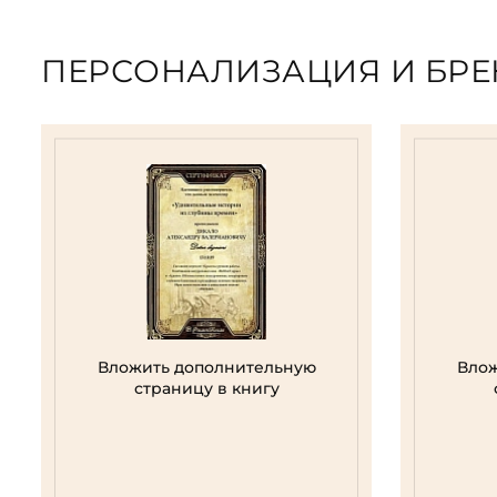
ПЕРСОНАЛИЗАЦИЯ И БР
Вложить дополнительную
Влож
страницу в книгу