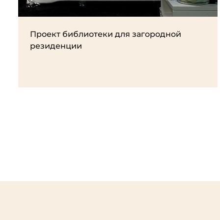
Проект библиотеки для загородной
резиденции