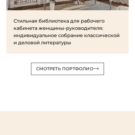
Стильная библиотека для рабочего
кабинета женщины-руководителя:
индивидуальное собрание классической
и деловой литературы
СМОТРЕТЬ ПОРТФОЛИО