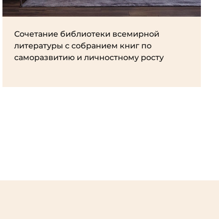
Сочетание библиотеки всемирной
литературы с собранием книг по
саморазвитию и личностному росту