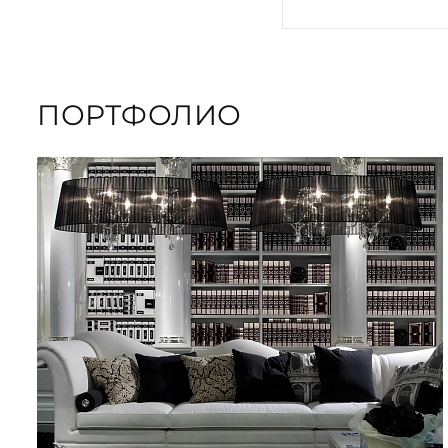
ПОРТФОЛИО