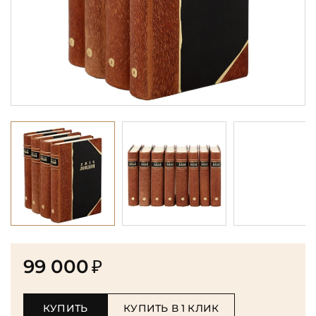
99 000
₽
КУПИТЬ
КУПИТЬ В 1 КЛИК