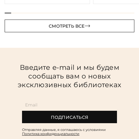
СМОТРЕТЬ ВСЕ
Введите e-mail и мы будем
сообщать вам о новых
эксклюзивных библиотеках
ПОДПИСАТЬСЯ
Отправляя данные, я соглашаюсь c условиями
Политика конфиденциальности