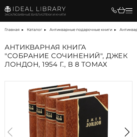
Главная
Каталог
Антикварные подарочные книги
Антиква
АНТИКВАРНАЯ КНИГА
"СОБРАНИЕ СОЧИНЕНИЙ", ДЖЕК
ЛОНДОН, 1954 Г., В 8 ТОМАХ