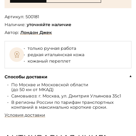
Артикул:
500181
Наличие:
уточняйте наличие
Автор:
Лондон Джек
только ручная работа
редкая итальянская кожа
кожаный переплет
Способы доставки
По Москве и Московской области
(до 50 км от МКАД)
Самовывоз: г. Москва, ул. Дмитрия Ульянова 35с1
В регионы России по тарифам транспортных
компаний в максимально короткие сроки.
Условия доставки