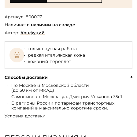
Артикул:
800007
Наличие:
в наличии на складе
Автор:
Конфуций
только ручная работа
редкая итальянская кожа
кожаный переплет
Способы доставки
По Москве и Московской области
(до 50 км от МКАД)
Самовывоз: г. Москва, ул. Дмитрия Ульянова 35с1
В регионы России по тарифам транспортных
компаний в максимально короткие сроки.
Условия доставки