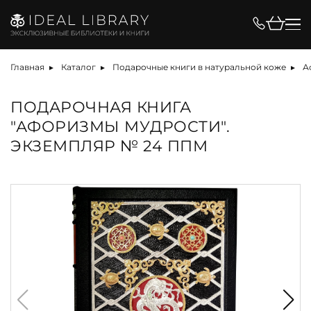
Главная
Каталог
Подарочные книги в натуральной коже
А
ПОДАРОЧНАЯ КНИГА
"АФОРИЗМЫ МУДРОСТИ".
ЭКЗЕМПЛЯР № 24 ППМ