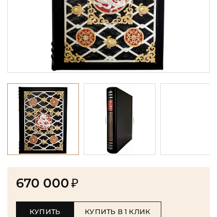
670 000
₽
КУПИТЬ
КУПИТЬ В 1 КЛИК