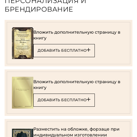
ПЕРСОНАЛИЗАЦИЯ И
БРЕНДИРОВАНИЕ
Вложить дополнительную страницу в
книгу
ДОБАВИТЬ БЕСПЛАТНО
Вложить дополнительную страницу в
книгу
ДОБАВИТЬ БЕСПЛАТНО
Разместить на обложке, форзаце при
индивидуальном изготовлении