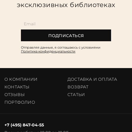
эксклюзивных библиотеках
ПОДПИСАТЬСЯ
Отправляя данные, я соглашаюсь c условиями
Политика конфиденциальности
О КОМПАНИИ
ДОСТАВКА И ОПЛАТА
КОНТАКТЫ
ВОЗВРАТ
ОТЗЫВЫ
CТАТЬИ
ПОРТФОЛИО
+7 (495) 847-04-55