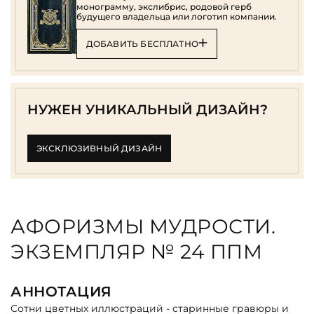
монограмму, экслибрис, родовой герб
будущего владельца или логотип компании.
ДОБАВИТЬ БЕСПЛАТНО
НУЖЕН УНИКАЛЬНЫЙ ДИЗАЙН?
ЭКСКЛЮЗИВНЫЙ ДИЗАЙН
АФОРИЗМЫ МУДРОСТИ.
ЭКЗЕМПЛЯР № 24 ППМ
АННОТАЦИЯ
Сотни цветных иллюстраций - старинные гравюры и