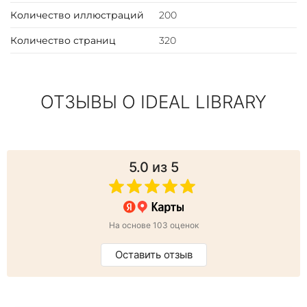
Количество иллюстраций
200
Количество страниц
320
ОТЗЫВЫ О IDEAL LIBRARY
5.0
из 5
На основе 103 оценок
Оставить отзыв