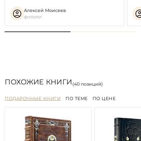
Алексей Моисеев
филолог
ПОХОЖИЕ КНИГИ
(
40
позиций)
ПОДАРОЧНЫЕ КНИГИ
ПО ТЕМЕ
ПО ЦЕНЕ