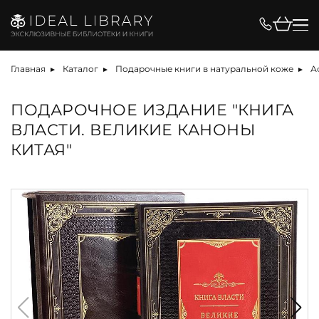
Главная
Каталог
Подарочные книги в натуральной коже
А
ПОДАРОЧНОЕ ИЗДАНИЕ "КНИГА
ВЛАСТИ. ВЕЛИКИЕ КАНОНЫ
КИТАЯ"