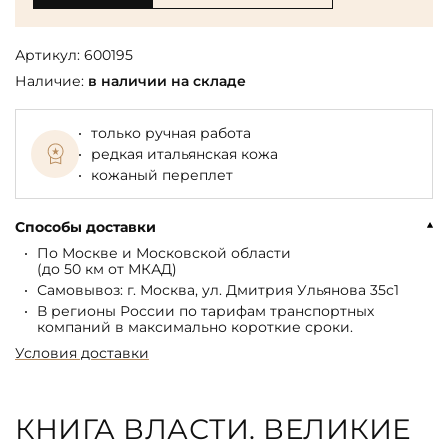
Артикул:
600195
Наличие:
в наличии на складе
только ручная работа
редкая итальянская кожа
кожаный переплет
Способы доставки
По Москве и Московской области
(до 50 км от МКАД)
Самовывоз: г. Москва, ул. Дмитрия Ульянова 35с1
В регионы России по тарифам транспортных
компаний в максимально короткие сроки.
Условия доставки
КНИГА ВЛАСТИ. ВЕЛИКИЕ