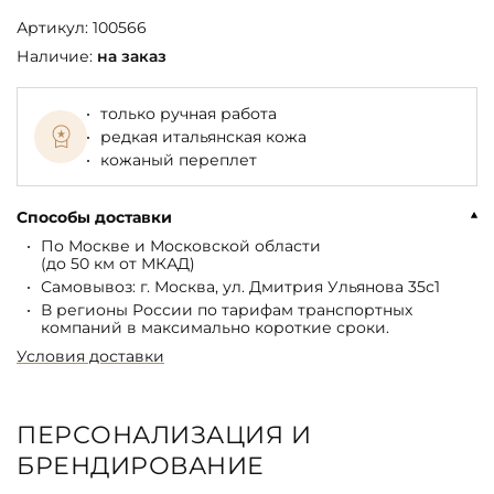
Артикул:
100566
Наличие:
на заказ
только ручная работа
редкая итальянская кожа
кожаный переплет
Способы доставки
По Москве и Московской области
(до 50 км от МКАД)
Самовывоз: г. Москва, ул. Дмитрия Ульянова 35с1
В регионы России по тарифам транспортных
компаний в максимально короткие сроки.
Условия доставки
ПЕРСОНАЛИЗАЦИЯ И
БРЕНДИРОВАНИЕ