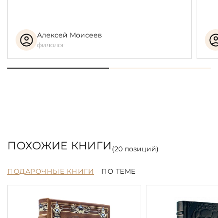
Алексей Моисеев
филолог
ПОХОЖИЕ КНИГИ
(
20
позиций)
ПОДАРОЧНЫЕ КНИГИ
ПО ТЕМЕ