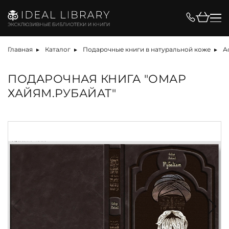
Главная
Каталог
Подарочные книги в натуральной коже
А
ПОДАРОЧНАЯ КНИГА "ОМАР
ХАЙЯМ.РУБАЙАТ"