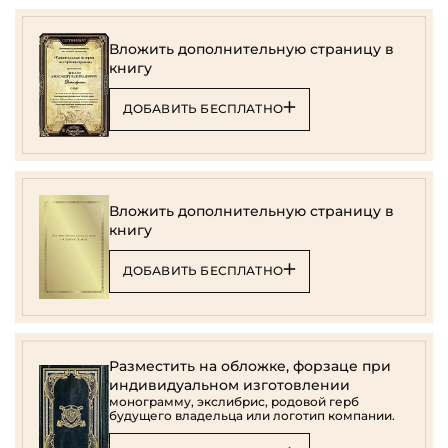
Вложить дополнительную страницу в
книгу
ДОБАВИТЬ БЕСПЛАТНО
Вложить дополнительную страницу в
книгу
ДОБАВИТЬ БЕСПЛАТНО
Разместить на обложке, форзаце при
индивидуальном изготовлении
монограмму, экслибрис, родовой герб
будущего владельца или логотип компании.