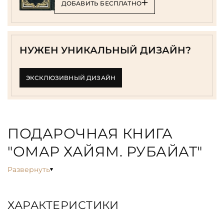
ДОБАВИТЬ БЕСПЛАТНО
НУЖЕН УНИКАЛЬНЫЙ ДИЗАЙН?
ЭКСКЛЮЗИВНЫЙ ДИЗАЙН
ПОДАРОЧНАЯ КНИГА
"ОМАР ХАЙЯМ. РУБАЙАТ"
Развернуть
ХАРАКТЕРИСТИКИ