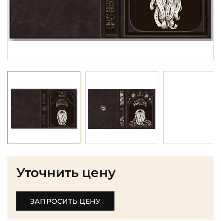
Уточнить цену
ЗАПРОСИТЬ ЦЕНУ