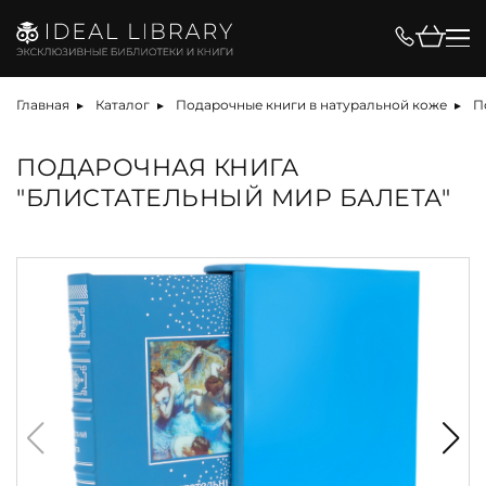
Главная
Каталог
Подарочные книги в натуральной коже
П
ПОДАРОЧНАЯ КНИГА
"БЛИСТАТЕЛЬНЫЙ МИР БАЛЕТА"