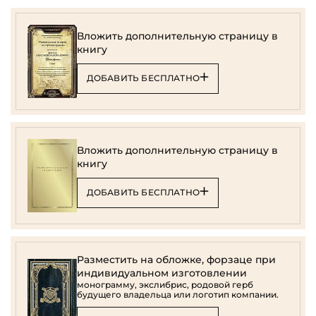
Вложить дополнительную страницу в
книгу
ДОБАВИТЬ БЕСПЛАТНО
Вложить дополнительную страницу в
книгу
ДОБАВИТЬ БЕСПЛАТНО
Разместить на обложке, форзаце при
индивидуальном изготовлении
монограмму, экслибрис, родовой герб
будущего владельца или логотип компании.