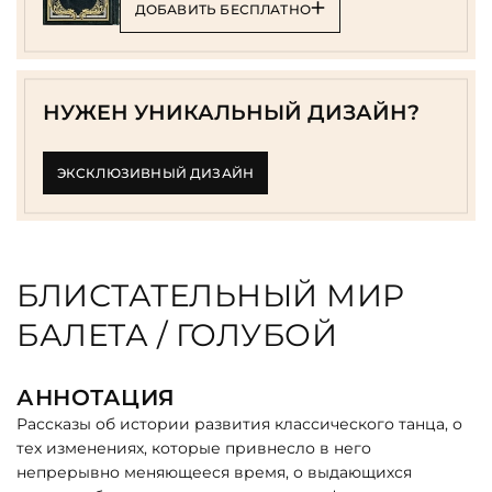
ДОБАВИТЬ БЕСПЛАТНО
НУЖЕН УНИКАЛЬНЫЙ ДИЗАЙН?
ЭКСКЛЮЗИВНЫЙ ДИЗАЙН
БЛИСТАТЕЛЬНЫЙ МИР
БАЛЕТА / ГОЛУБОЙ
АННОТАЦИЯ
Рассказы об истории развития классического танца, о
тех изменениях, которые привнесло в него
непрерывно меняющееся время, о выдающихся