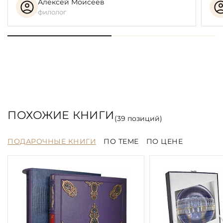
Алексей Моисеев
филолог
ПОХОЖИЕ КНИГИ
(
39
позиций)
ПОДАРОЧНЫЕ КНИГИ
ПО ТЕМЕ
ПО ЦЕНЕ