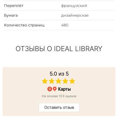
Переплёт
французский
Бумага
дизайнерская
Количество страниц
480
ОТЗЫВЫ О IDEAL LIBRARY
5.0
из 5
На основе 103 оценок
Оставить отзыв