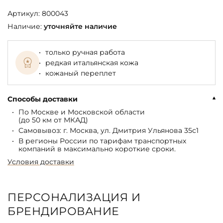
Артикул:
800043
Наличие:
уточняйте наличие
только ручная работа
редкая итальянская кожа
кожаный переплет
Способы доставки
По Москве и Московской области
(до 50 км от МКАД)
Самовывоз: г. Москва, ул. Дмитрия Ульянова 35с1
В регионы России по тарифам транспортных
компаний в максимально короткие сроки.
Условия доставки
ПЕРСОНАЛИЗАЦИЯ И
БРЕНДИРОВАНИЕ