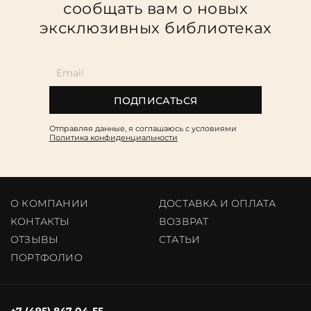
сообщать вам о новых
эксклюзивных библиотеках
ПОДПИСАТЬСЯ
Отправляя данные, я соглашаюсь c условиями
Политика конфиденциальности
О КОМПАНИИ
ДОСТАВКА И ОПЛАТА
КОНТАКТЫ
ВОЗВРАТ
ОТЗЫВЫ
CТАТЬИ
ПОРТФОЛИО