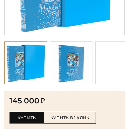
145 000
₽
КУПИТЬ
КУПИТЬ В 1 КЛИК