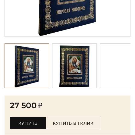
27 500
₽
КУПИТЬ
КУПИТЬ В 1 КЛИК