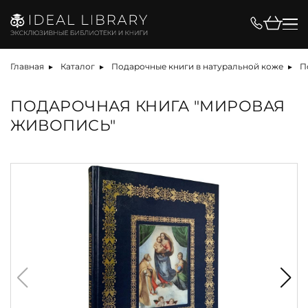
Главная
Каталог
Подарочные книги в натуральной коже
П
ПОДАРОЧНАЯ КНИГА "МИРОВАЯ
ЖИВОПИСЬ"