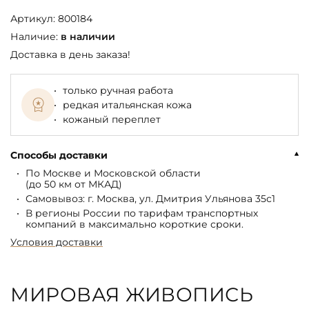
Артикул:
800184
Наличие:
в наличии
Доставка в день заказа!
только ручная работа
редкая итальянская кожа
кожаный переплет
Способы доставки
По Москве и Московской области
(до 50 км от МКАД)
Самовывоз: г. Москва, ул. Дмитрия Ульянова 35с1
В регионы России по тарифам транспортных
компаний в максимально короткие сроки.
Условия доставки
МИРОВАЯ ЖИВОПИСЬ