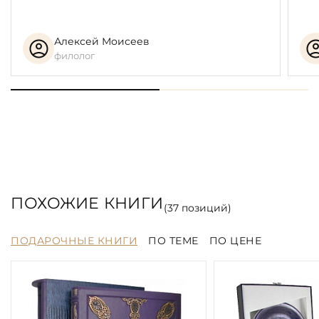
Алексей Моисеев
филолог
ПОХОЖИЕ КНИГИ
(
37
позиций)
ПОДАРОЧНЫЕ КНИГИ
ПО ТЕМЕ
ПО ЦЕНЕ