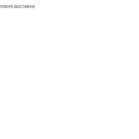
ловия доставки