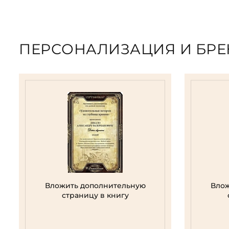
ПЕРСОНАЛИЗАЦИЯ И БР
Вложить дополнительную
Влож
страницу в книгу