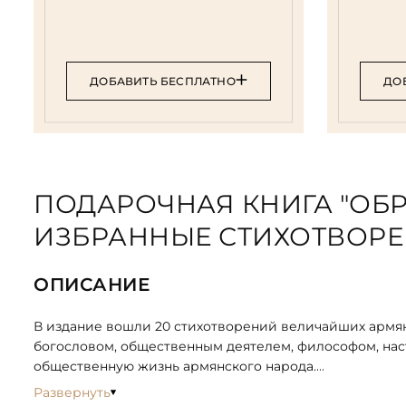
ДОБАВИТЬ БЕСПЛАТНО
ДО
ПОДАРОЧНАЯ КНИГА "ОБ
ИЗБРАННЫЕ СТИХОТВОР
ОПИСАНИЕ
В издание вошли 20 стихотворений величайших армянс
богословом, общественным деятелем, философом, нас
общественную жизнь армянского народа.
Развернуть