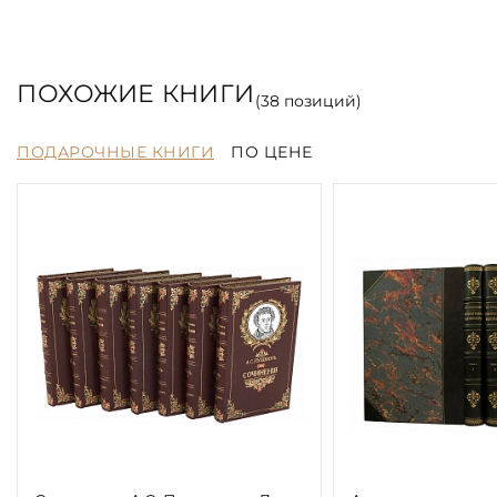
ПОХОЖИЕ КНИГИ
(
38
позиций)
ПОДАРОЧНЫЕ КНИГИ
ПО ЦЕНЕ