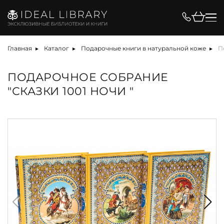
Главная
Каталог
Подарочные книги в натуральной коже
П
ПОДАРОЧНОЕ СОБРАНИЕ
"СКАЗКИ 1001 НОЧИ "