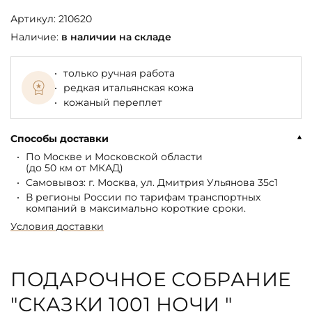
Артикул:
210620
Наличие:
в наличии на складе
только ручная работа
редкая итальянская кожа
кожаный переплет
Способы доставки
По Москве и Московской области
(до 50 км от МКАД)
Самовывоз: г. Москва, ул. Дмитрия Ульянова 35с1
В регионы России по тарифам транспортных
компаний в максимально короткие сроки.
Условия доставки
ПОДАРОЧНОЕ СОБРАНИЕ
"СКАЗКИ 1001 НОЧИ "