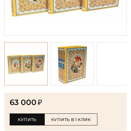
63 000
₽
КУПИТЬ
КУПИТЬ В 1 КЛИК