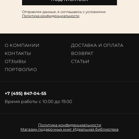
Отправляя данные, я соглашаюсь c условиями
Политика конфиденциальности
О КОМПАНИИ
ДОСТАВКА И ОПЛАТА
КОНТАКТЫ
ВОЗВРАТ
ОТЗЫВЫ
CТАТЬИ
ПОРТФОЛИО
+7 (495) 847-04-55
Время работы с 10.00 до 19.00
Политика конфиденциальности
Магазин подарочных книг
Идеальная библиотека