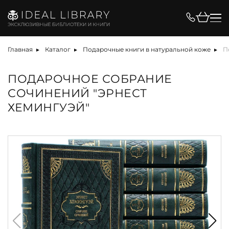
Главная
Каталог
Подарочные книги в натуральной коже
П
ПОДАРОЧНОЕ СОБРАНИЕ
СОЧИНЕНИЙ "ЭРНЕСТ
ХЕМИНГУЭЙ"