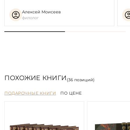
Алексей Моисеев
филолог
ПОХОЖИЕ КНИГИ
(
36
позиций)
ПОДАРОЧНЫЕ КНИГИ
ПО ЦЕНЕ