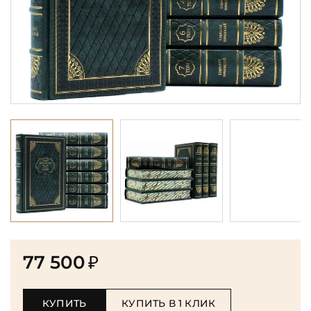
77 500
₽
КУПИТЬ
КУПИТЬ В 1 КЛИК