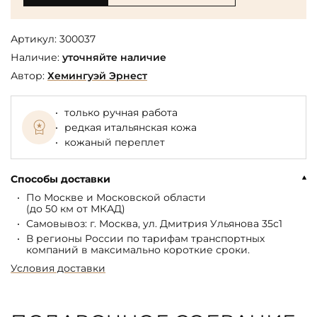
Артикул:
300037
Наличие:
уточняйте наличие
Автор:
Хемингуэй Эрнест
только ручная работа
редкая итальянская кожа
кожаный переплет
Способы доставки
По Москве и Московской области
(до 50 км от МКАД)
Самовывоз: г. Москва, ул. Дмитрия Ульянова 35с1
В регионы России по тарифам транспортных
компаний в максимально короткие сроки.
Условия доставки