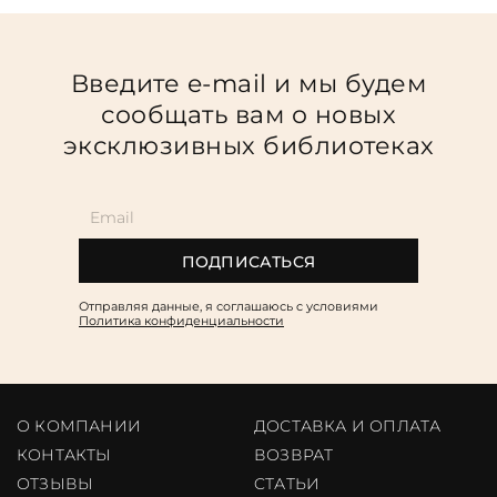
Введите e-mail и мы будем
сообщать вам о новых
эксклюзивных библиотеках
ПОДПИСАТЬСЯ
Отправляя данные, я соглашаюсь c условиями
Политика конфиденциальности
О КОМПАНИИ
ДОСТАВКА И ОПЛАТА
КОНТАКТЫ
ВОЗВРАТ
ОТЗЫВЫ
CТАТЬИ