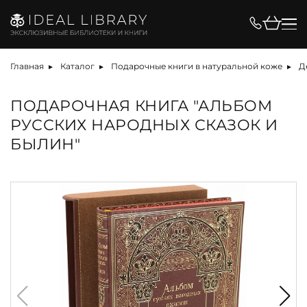
Главная
Каталог
Подарочные книги в натуральной коже
Д
ПОДАРОЧНАЯ КНИГА "АЛЬБОМ
РУССКИХ НАРОДНЫХ СКАЗОК И
БЫЛИН"