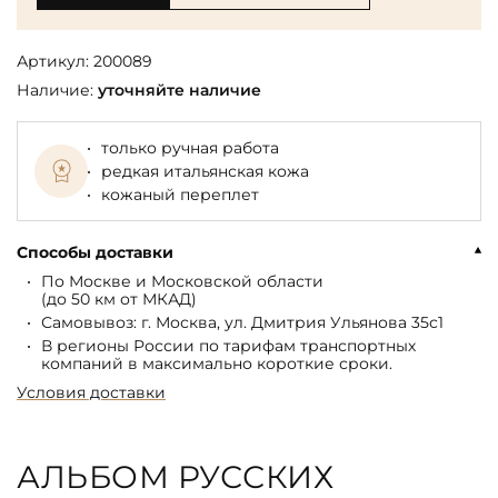
Артикул:
200089
Наличие:
уточняйте наличие
только ручная работа
редкая итальянская кожа
кожаный переплет
Способы доставки
По Москве и Московской области
(до 50 км от МКАД)
Самовывоз: г. Москва, ул. Дмитрия Ульянова 35с1
В регионы России по тарифам транспортных
компаний в максимально короткие сроки.
Условия доставки
АЛЬБОМ РУССКИХ