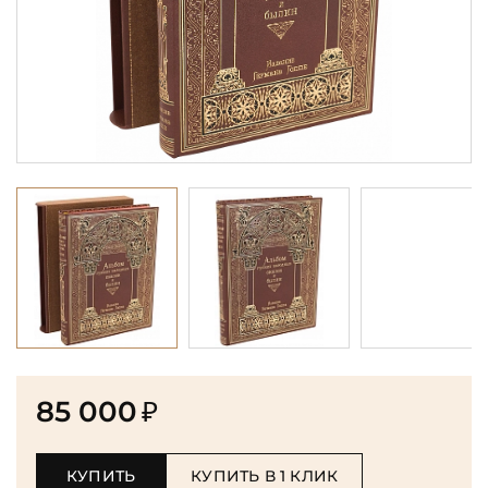
85 000
₽
КУПИТЬ
КУПИТЬ В 1 КЛИК