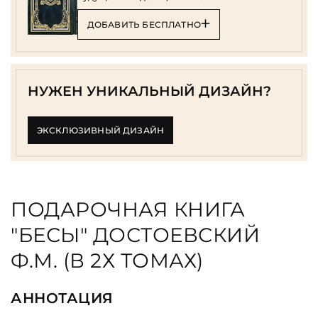
ДОБАВИТЬ БЕСПЛАТНО
НУЖЕН УНИКАЛЬНЫЙ ДИЗАЙН?
ЭКСКЛЮЗИВНЫЙ ДИЗАЙН
ПОДАРОЧНАЯ КНИГА
"БЕСЫ" ДОСТОЕВСКИЙ
Ф.М. (В 2Х ТОМАХ)
АННОТАЦИЯ