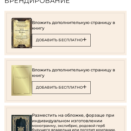
БРЕНДИРОВАНИЕ
Вложить дополнительную страницу в
книгу
ДОБАВИТЬ БЕСПЛАТНО
Вложить дополнительную страницу в
книгу
ДОБАВИТЬ БЕСПЛАТНО
Разместить на обложке, форзаце при
индивидуальном изготовлении
монограмму, экслибрис, родовой герб
будущего владельца или логотип компании.