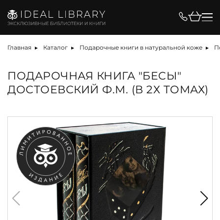
Главная
Каталог
Подарочные книги в натуральной коже
П
ПОДАРОЧНАЯ КНИГА "БЕСЫ"
ДОСТОЕВСКИЙ Ф.М. (В 2Х ТОМАХ)