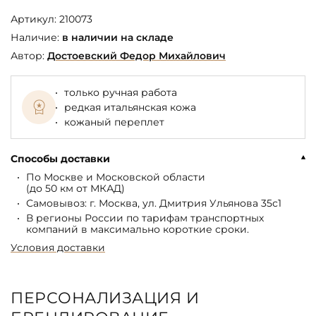
Артикул:
210073
Наличие:
в наличии на складе
Автор:
Достоевский Федор Михайлович
только ручная работа
редкая итальянская кожа
кожаный переплет
Способы доставки
По Москве и Московской области
(до 50 км от МКАД)
Самовывоз: г. Москва, ул. Дмитрия Ульянова 35с1
В регионы России по тарифам транспортных
компаний в максимально короткие сроки.
Условия доставки
ПЕРСОНАЛИЗАЦИЯ И