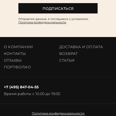
ПОДПИСАТЬСЯ
Отправляя данные, я соглашаюсь c условиями
Политика конфиденциальности
О КОМПАНИИ
ДОСТАВКА И ОПЛАТА
КОНТАКТЫ
ВОЗВРАТ
ОТЗЫВЫ
CТАТЬИ
ПОРТФОЛИО
+7 (495) 847-04-55
Время работы с 10.00 до 19.00
Политика конфиденциальности