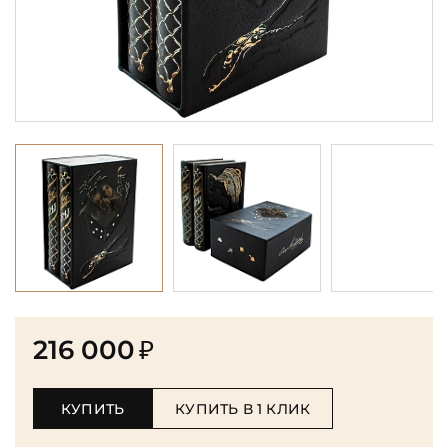
216 000
₽
КУПИТЬ
КУПИТЬ В 1 КЛИК