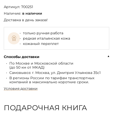
Артикул:
700251
Наличие:
в наличии
Доставка в день заказа!
только ручная работа
редкая итальянская кожа
кожаный переплет
Способы доставки
По Москве и Московской области
(до 50 км от МКАД)
Самовывоз: г. Москва, ул. Дмитрия Ульянова 35с1
В регионы России по тарифам транспортных
компаний в максимально короткие сроки.
Условия доставки
ПОДАРОЧНАЯ КНИГА