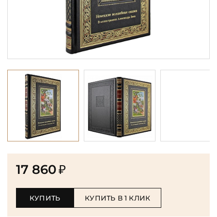
17 860
₽
КУПИТЬ
КУПИТЬ В 1 КЛИК