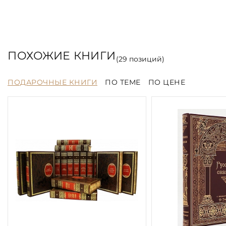
ПОХОЖИЕ КНИГИ
(
29
позиций)
ПОДАРОЧНЫЕ КНИГИ
ПО ТЕМЕ
ПО ЦЕНЕ