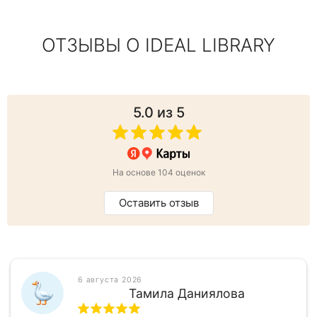
ОТЗЫВЫ О IDEAL LIBRARY
5.0
из 5
На основе 104 оценок
Оставить отзыв
6 августа 2026
Тамила Даниялова