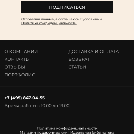
ПОДПИСАТЬСЯ
Отправляя данные, я соглашаюсь c условиями
Политика конфиденциальности
О КОМПАНИИ
ДОСТАВКА И ОПЛАТА
КОНТАКТЫ
ВОЗВРАТ
ОТЗЫВЫ
CТАТЬИ
ПОРТФОЛИО
+7 (495) 847-04-55
Время работы с 10.00 до 19.00
Политика конфиденциальности
Магазин подарочных книг
Идеальная библиотека