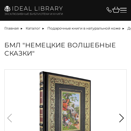
Главная
Каталог
Подарочные книги в натуральной коже
Д
БМЛ "НЕМЕЦКИЕ ВОЛШЕБНЫЕ
СКАЗКИ"