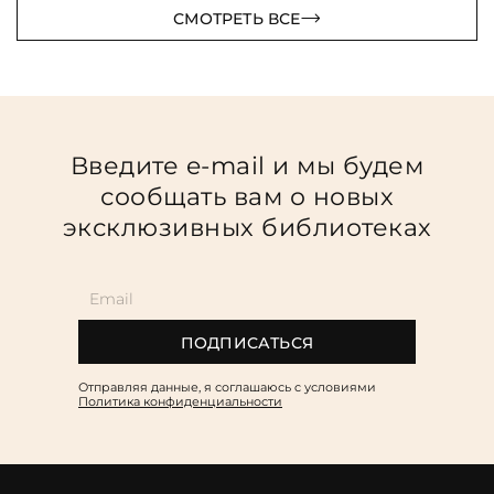
СМОТРЕТЬ ВСЕ
Введите e-mail и мы будем
сообщать вам о новых
эксклюзивных библиотеках
ПОДПИСАТЬСЯ
Отправляя данные, я соглашаюсь c условиями
Политика конфиденциальности