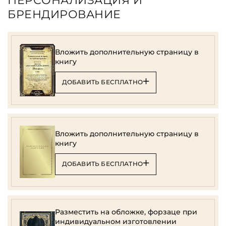
ПЕРСОНАЛИЗАЦИЯ И
БРЕНДИРОВАНИЕ
Вложить дополнительную страницу в
книгу
ДОБАВИТЬ БЕСПЛАТНО
Вложить дополнительную страницу в
книгу
ДОБАВИТЬ БЕСПЛАТНО
Разместить на обложке, форзаце при
индивидуальном изготовлении