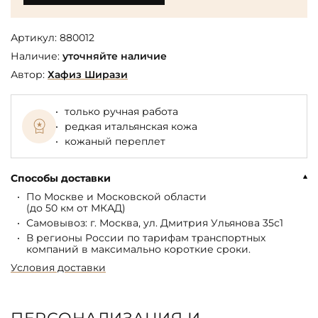
Артикул:
880012
Наличие:
уточняйте наличие
Автор:
Хафиз Ширази
только ручная работа
редкая итальянская кожа
кожаный переплет
Способы доставки
По Москве и Московской области
(до 50 км от МКАД)
Самовывоз: г. Москва, ул. Дмитрия Ульянова 35с1
В регионы России по тарифам транспортных
компаний в максимально короткие сроки.
Условия доставки