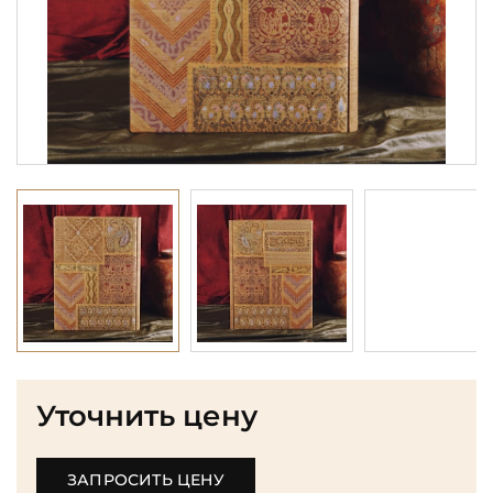
Уточнить цену
ЗАПРОСИТЬ ЦЕНУ