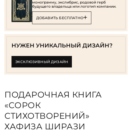
монограмму, экслибрис, родовой герб
будущего владельца или логотип компании.
ДОБАВИТЬ БЕСПЛАТНО
НУЖЕН УНИКАЛЬНЫЙ ДИЗАЙН?
ЭКСКЛЮЗИВНЫЙ ДИЗАЙН
ПОДАРОЧНАЯ КНИГА
«СОРОК
СТИХОТВОРЕНИЙ»
ХАФИЗА ШИРАЗИ