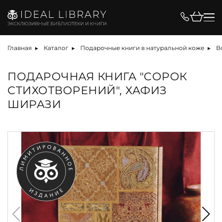
Главная
Каталог
Подарочные книги в натуральной коже
В
ПОДАРОЧНАЯ КНИГА "СОРОК
СТИХОТВОРЕНИЙ", ХАФИЗ
ШИРАЗИ