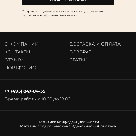
Отправляя данные, я соглашаюсь c условиями
Политика конфиденциальности
О КОМПАНИИ
ДОСТАВКА И ОПЛАТА
КОНТАКТЫ
ВОЗВРАТ
ОТЗЫВЫ
CТАТЬИ
ПОРТФОЛИО
+7 (495) 847-04-55
Время работы с 10.00 до 19.00
Политика конфиденциальности
Магазин подарочных книг
Идеальная библиотека