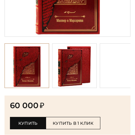
60 000
₽
КУПИТЬ
КУПИТЬ В 1 КЛИК