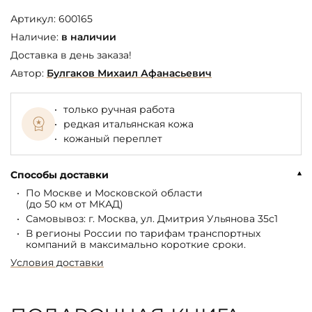
Артикул:
600165
Наличие:
в наличии
Доставка в день заказа!
Автор:
Булгаков Михаил Афанасьевич
только ручная работа
редкая итальянская кожа
кожаный переплет
Способы доставки
По Москве и Московской области
(до 50 км от МКАД)
Самовывоз: г. Москва, ул. Дмитрия Ульянова 35с1
В регионы России по тарифам транспортных
компаний в максимально короткие сроки.
Условия доставки