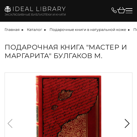
Главная
Каталог
Подарочные книги в натуральной коже
П
ПОДАРОЧНАЯ КНИГА "МАСТЕР И
МАРГАРИТА" БУЛГАКОВ М.