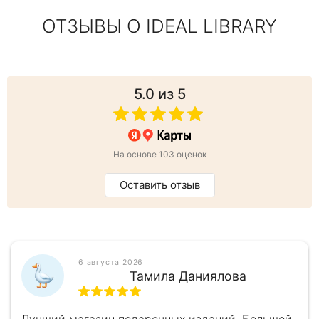
ОТЗЫВЫ О IDEAL LIBRARY
5.0
из 5
На основе 103 оценок
Оставить отзыв
6 августа 2026
Тамила Даниялова