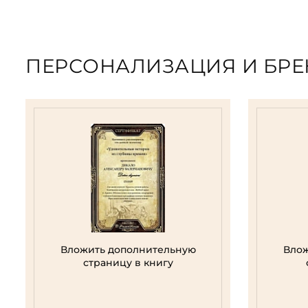
ПЕРСОНАЛИЗАЦИЯ И БР
Вложить дополнительную
Влож
страницу в книгу