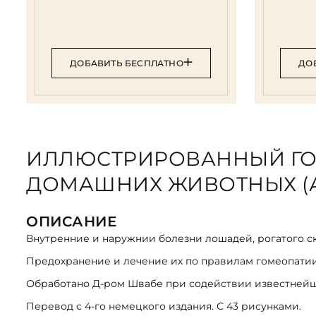
ДОБАВИТЬ БЕСПЛАТНО
ДО
ИЛЛЮСТРИРОВАННЫЙ ГО
ДОМАШНИХ ЖИВОТНЫХ (АН
ОПИСАНИЕ
Внутренние и наружнии болезни лошадей, рогатого скот
Предохранение и лечение их по правилам гомеопати
Обработано Д-ром Швабе при содействии известнейши
Перевод с 4-го немецкого издания. С 43 рисунками.