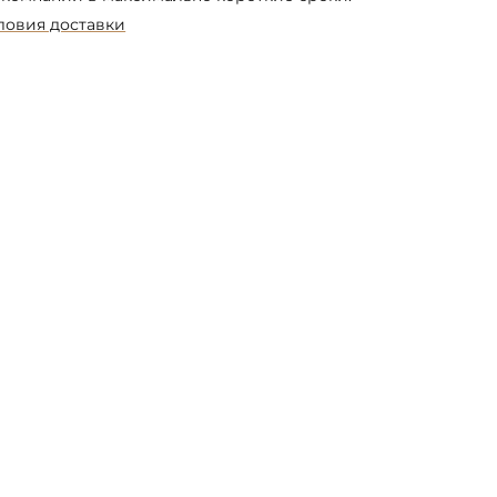
ловия доставки