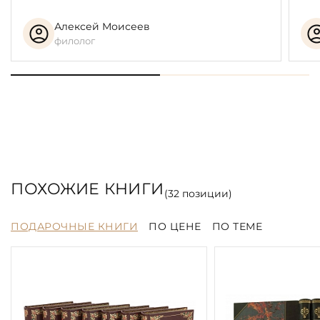
Алексей Моисеев
филолог
ПОХОЖИЕ КНИГИ
(
32
позиции)
ПОДАРОЧНЫЕ КНИГИ
ПО ЦЕНЕ
ПО ТЕМЕ