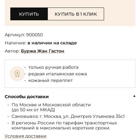
КУПИТЬ
КУПИТЬ В 1 КЛИК
Артикул:
900050
Наличие:
в наличии на складе
Автор:
Буржа Жан Гастон
только ручная работа
редкая итальянская кожа
кожаный переплет
Способы доставки
По Москве и Московской области
(до 50 км от МКАД)
Самовывоз: г. Москва, ул. Дмитрия Ульянова 35с1
В регионы России по тарифам транспортных
компаний в максимально короткие сроки.
Условия доставки