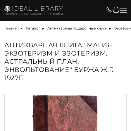
Главная
Каталог
Антикварные подарочные книги
Эзотерик
АНТИКВАРНАЯ КНИГА "МАГИЯ.
ЭКЗОТЕРИЗМ И ЭЗОТЕРИЗМ.
АСТРАЛЬНЫЙ ПЛАН.
ЭНВОЛЬТОВАНИЕ" БУРЖА Ж.Г.
1927Г.