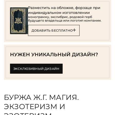
Разместить на обложке, форзаце при
индивидуальном изготовлении
монограмму, экслибрис, родовой герб
будущего владельца или логотип компании.
ДОБАВИТЬ БЕСПЛАТНО
НУЖЕН УНИКАЛЬНЫЙ ДИЗАЙН?
ЭКСКЛЮЗИВНЫЙ ДИЗАЙН
БУРЖА Ж.Г. МАГИЯ.
ЭКЗОТЕРИЗМ И