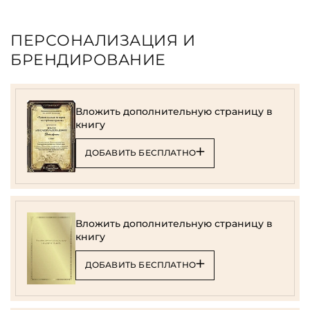
ПЕРСОНАЛИЗАЦИЯ И
БРЕНДИРОВАНИЕ
Вложить дополнительную страницу в
книгу
ДОБАВИТЬ БЕСПЛАТНО
Вложить дополнительную страницу в
книгу
ДОБАВИТЬ БЕСПЛАТНО