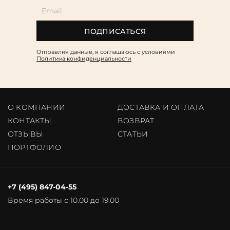
ПОДПИСАТЬСЯ
Отправляя данные, я соглашаюсь c условиями
Политика конфиденциальности
О КОМПАНИИ
ДОСТАВКА И ОПЛАТА
КОНТАКТЫ
ВОЗВРАТ
ОТЗЫВЫ
CТАТЬИ
ПОРТФОЛИО
+7 (495) 847-04-55
Время работы с 10.00 до 19.00