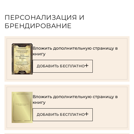
ПЕРСОНАЛИЗАЦИЯ И
БРЕНДИРОВАНИЕ
Вложить дополнительную страницу в
книгу
ДОБАВИТЬ БЕСПЛАТНО
Вложить дополнительную страницу в
книгу
ДОБАВИТЬ БЕСПЛАТНО