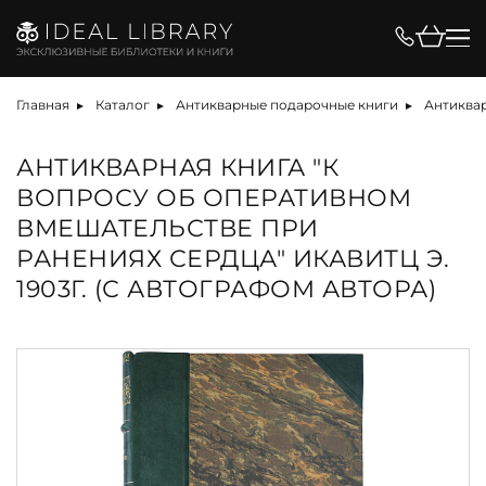
Главная
Каталог
Антикварные подарочные книги
Антиква
АНТИКВАРНАЯ КНИГА "К
ВОПРОСУ ОБ ОПЕРАТИВНОМ
ВМЕШАТЕЛЬСТВЕ ПРИ
РАНЕНИЯХ СЕРДЦА" ИКАВИТЦ Э.
1903Г. (С АВТОГРАФОМ АВТОРА)