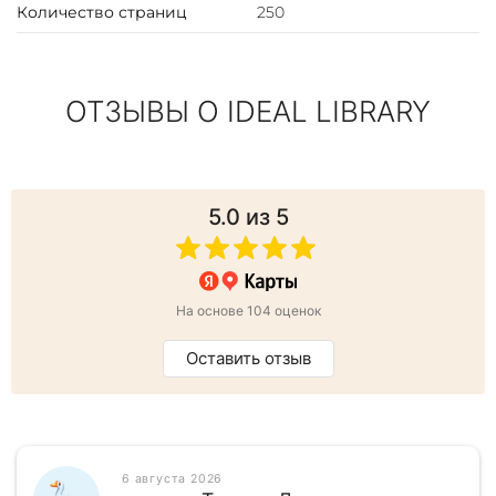
Количество страниц
250
ОТЗЫВЫ О IDEAL LIBRARY
5.0
из 5
На основе 104 оценок
Оставить отзыв
6 августа 2026