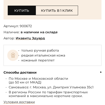
КУПИТЬ
КУПИТЬ В 1 КЛИК
Артикул:
900672
Наличие:
в наличии на складе
Автор:
Икавитц Эдуард
только ручная работа
редкая итальянская кожа
кожаный переплет
Способы доставки
По Москве и Московской области
(до 50 км от МКАД)
Самовывоз: г. Москва, ул. Дмитрия Ульянова 35с1
В регионы России по тарифам транспортных
компаний в максимально короткие сроки.
Условия доставки