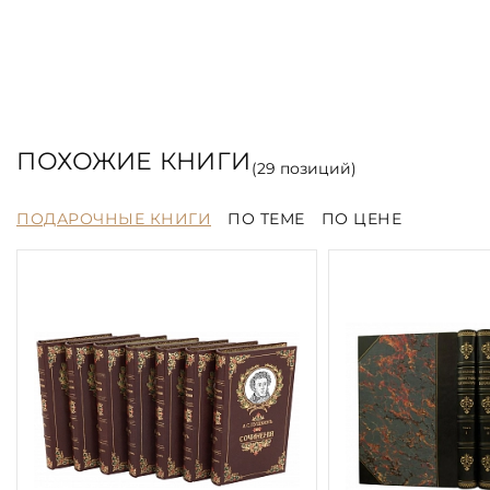
ПОХОЖИЕ КНИГИ
(
29
позиций)
ПОДАРОЧНЫЕ КНИГИ
ПО ТЕМЕ
ПО ЦЕНЕ