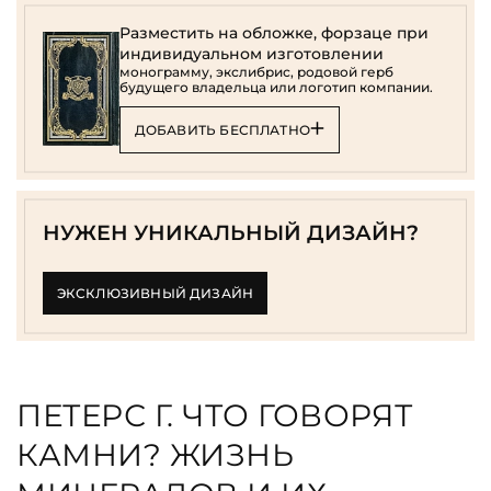
Разместить на обложке, форзаце при
индивидуальном изготовлении
монограмму, экслибрис, родовой герб
будущего владельца или логотип компании.
ДОБАВИТЬ БЕСПЛАТНО
НУЖЕН УНИКАЛЬНЫЙ ДИЗАЙН?
ЭКСКЛЮЗИВНЫЙ ДИЗАЙН
ПЕТЕРС Г. ЧТО ГОВОРЯТ
КАМНИ? ЖИЗНЬ