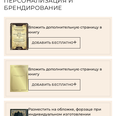
ПЕРСОНАЛИЗАЦИЯ И
БРЕНДИРОВАНИЕ
Вложить дополнительную страницу в
книгу
ДОБАВИТЬ БЕСПЛАТНО
Вложить дополнительную страницу в
книгу
ДОБАВИТЬ БЕСПЛАТНО
Разместить на обложке, форзаце при
индивидуальном изготовлении