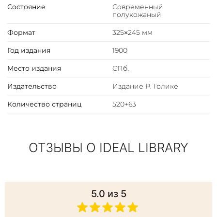
Состояние
Современный
полукожаный
Формат
325×245 мм
Год издания
1900
Место издания
СПб.
Издательство
Издание Р. Голике
Количество страниц
520+63
ОТЗЫВЫ О IDEAL LIBRARY
5.0
из 5