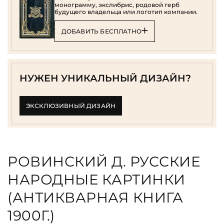
монограмму, экслибрис, родовой герб
будущего владельца или логотип компании.
ДОБАВИТЬ БЕСПЛАТНО
НУЖЕН УНИКАЛЬНЫЙ ДИЗАЙН?
ЭКСКЛЮЗИВНЫЙ ДИЗАЙН
РОВИНСКИЙ Д. РУССКИЕ
НАРОДНЫЕ КАРТИНКИ
(АНТИКВАРНАЯ КНИГА
1900Г.)