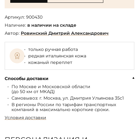
Артикул:
900430
Наличие:
в наличии на складе
Автор:
Ровинский Дмитрий Александрович
только ручная работа
редкая итальянская кожа
кожаный переплет
Способы доставки
По Москве и Московской области
(до 50 км от МКАД)
Самовывоз: г. Москва, ул. Дмитрия Ульянова 35с1
В регионы России по тарифам транспортных
компаний в максимально короткие сроки.
Условия доставки