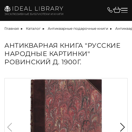
Главная
Каталог
Антикварные подарочные книги
Антиквар
АНТИКВАРНАЯ КНИГА "РУССКИЕ
НАРОДНЫЕ КАРТИНКИ"
РОВИНСКИЙ Д. 1900Г.