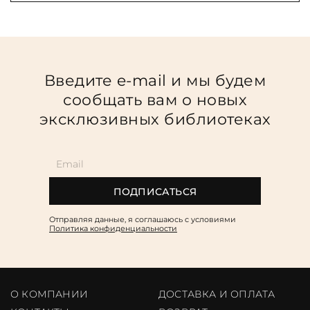
Введите e-mail и мы будем
сообщать вам о новых
эксклюзивных библиотеках
ПОДПИСАТЬСЯ
Отправляя данные, я соглашаюсь c условиями
Политика конфиденциальности
О КОМПАНИИ
ДОСТАВКА И ОПЛАТА