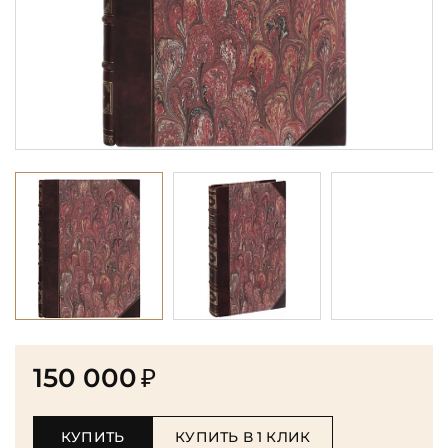
150 000
₽
КУПИТЬ
КУПИТЬ В 1 КЛИК