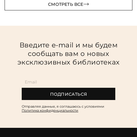
СМОТРЕТЬ ВСЕ
Введите e-mail и мы будем
сообщать вам о новых
эксклюзивных библиотеках
ПОДПИСАТЬСЯ
Отправляя данные, я соглашаюсь c условиями
Политика конфиденциальности