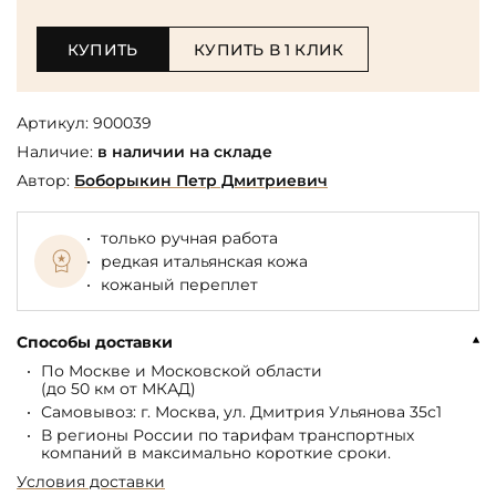
КУПИТЬ
КУПИТЬ В 1 КЛИК
Артикул:
900039
Наличие:
в наличии на складе
Автор:
Боборыкин Петр Дмитриевич
только ручная работа
редкая итальянская кожа
кожаный переплет
Способы доставки
По Москве и Московской области
(до 50 км от МКАД)
Самовывоз: г. Москва, ул. Дмитрия Ульянова 35с1
В регионы России по тарифам транспортных
компаний в максимально короткие сроки.
Условия доставки