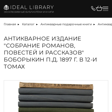
Главная
Каталог
Антикварные подарочные книги
Антиква
АНТИКВАРНОЕ ИЗДАНИЕ
"СОБРАНИЕ РОМАНОВ,
ПОВЕСТЕЙ И РАССКАЗОВ"
БОБОРЫКИН П.Д. 1897 Г. В 12-И
ТОМАХ