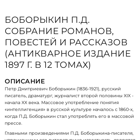
БОБОРЫКИН П.Д.
СОБРАНИЕ РОМАНОВ,
ПОВЕСТЕЙ И РАССКАЗОВ
(АНТИКВАРНОЕ ИЗДАНИЕ
1897 Г. В 12 ТОМАХ)
ОПИСАНИЕ
Петр Дмитриевич Боборыкин (1836-1921), русский
писатель, драматург, журналист второй половины XIX -
начала XX века. Массовое употребление понятия
«интеллигенция» в русской культуре началось с 1860-х,
когда П.Д. Боборыкин стал употреблять его в массовой
прессе.
Главными произведениями П.Д. Боборыкина-писателя,