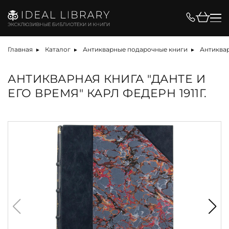
Главная
Каталог
Антикварные подарочные книги
Антиквар
АНТИКВАРНАЯ КНИГА "ДАНТЕ И
ЕГО ВРЕМЯ" КАРЛ ФЕДЕРН 1911Г.