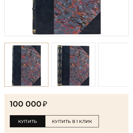
100 000
₽
КУПИТЬ
КУПИТЬ В 1 КЛИК