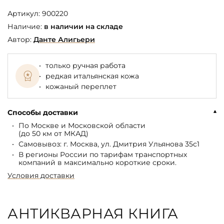
Артикул:
900220
Наличие:
в наличии на складе
Автор:
Данте Алигьери
только ручная работа
редкая итальянская кожа
кожаный переплет
Способы доставки
По Москве и Московской области
(до 50 км от МКАД)
Самовывоз: г. Москва, ул. Дмитрия Ульянова 35с1
В регионы России по тарифам транспортных
компаний в максимально короткие сроки.
Условия доставки
АНТИКВАРНАЯ КНИГА