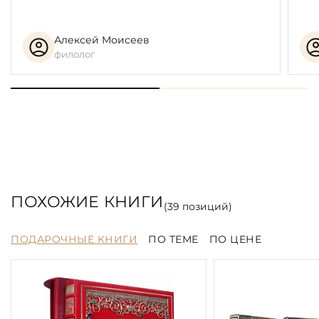
Алексей Моисеев
филолог
ПОХОЖИЕ КНИГИ
(
39
позиций)
ПОДАРОЧНЫЕ КНИГИ
ПО ТЕМЕ
ПО ЦЕНЕ