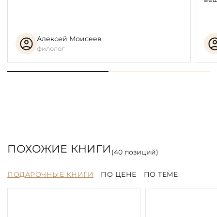
Алексей Моисеев
филолог
ПОХОЖИЕ КНИГИ
(
40
позиций)
ПОДАРОЧНЫЕ КНИГИ
ПО ЦЕНЕ
ПО ТЕМЕ