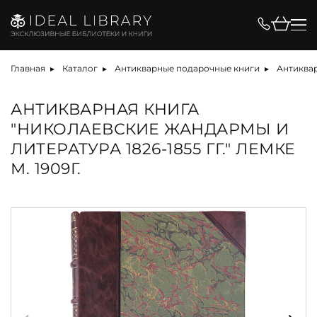
Главная
Каталог
Антикварные подарочные книги
Антиквар
АНТИКВАРНАЯ КНИГА
"НИКОЛАЕВСКИЕ ЖАНДАРМЫ И
ЛИТЕРАТУРА 1826-1855 ГГ." ЛЕМКЕ
М. 1909Г.