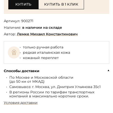
КУПИТЬ
КУПИТЬ В 1 КЛИК
Артикул:
900271
Наличие:
в наличии на складе
Автор:
Лемке Михаил Константинович
только ручная работа
редкая итальянская кожа
кожаный переплет
Способы доставки
По Москве и Московской области
(до 50 км от МКАД)
Самовывоз: г. Москва, ул. Дмитрия Ульянова 35с1
В регионы России по тарифам транспортных
компаний в максимально короткие сроки.
Условия доставки