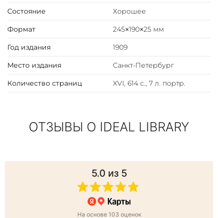
Состояние
Хорошее
Формат
245×190×25 мм
Год издания
1909
Место издания
Санкт-Петербург
Количество страниц
XVI, 614 с., 7 л. портр.
ОТЗЫВЫ О IDEAL LIBRARY
5.0
из 5
На основе 103 оценок