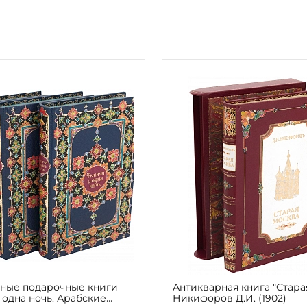
ные подарочные книги
Антикварная книга "Стара
 одна ночь. Арабские
Никифоров Д.И. (1902)