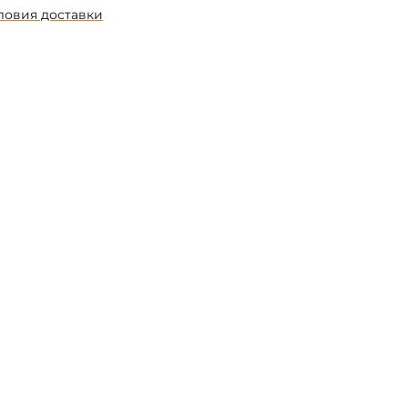
ловия доставки