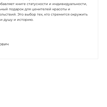
бавляет книге статусности и индивидуальности,
ьный подарок для ценителей красоты и
льствий. Это выбор тех, кто стремится окружить
и душу и историю.
ович