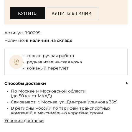
КУПИТЬ
КУПИТЬ В 1 КЛИК
Артикул:
900099
Наличие:
в наличии на складе
только ручная работа
редкая итальянская кожа
кожаный переплет
Способы доставки
По Москве и Московской области
(до 50 км от МКАД)
Самовывоз: г. Москва, ул. Дмитрия Ульянова 35с1
В регионы России по тарифам транспортных
компаний в максимально короткие сроки.
Условия доставки