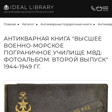
Главная
Каталог
Антикварные подарочные книги
Антиква
АНТИКВАРНАЯ КНИГА "ВЫСШЕЕ
ВОЕННО-МОРСКОЕ
ПОГРАНИЧНОЕ УЧИЛИЩЕ МВД:
ФОТОАЛЬБОМ. ВТОРОЙ ВЫПУСК"
1944-1949 ГГ.