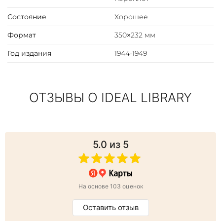
Состояние
Хорошее
Формат
350×232 мм
Год издания
1944-1949
ОТЗЫВЫ О IDEAL LIBRARY
5.0
из 5
На основе 103 оценок
Оставить отзыв