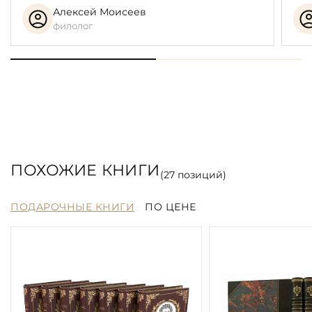
Алексей Моисеев
филолог
ПОХОЖИЕ КНИГИ
(
27
позиций)
ПОДАРОЧНЫЕ КНИГИ
ПО ЦЕНЕ